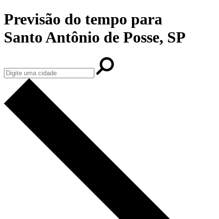
Previsão do tempo para
Santo Antônio de Posse, SP