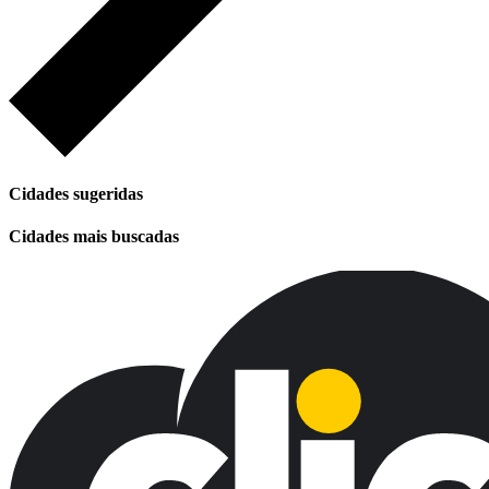
Cidades sugeridas
Cidades mais buscadas