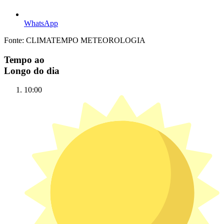
WhatsApp
Fonte: CLIMATEMPO METEOROLOGIA
Tempo ao
Longo do dia
10:00