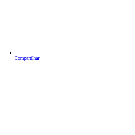
Compartilhar