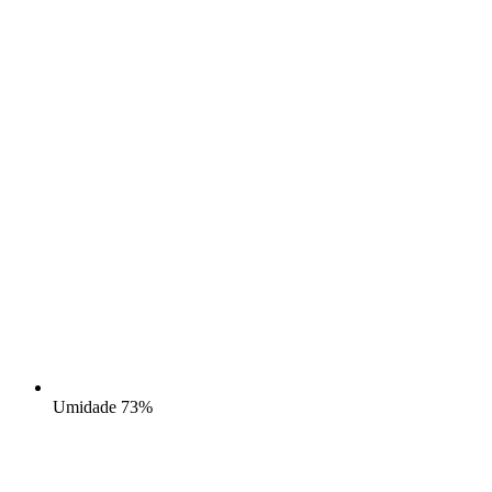
Umidade
73%