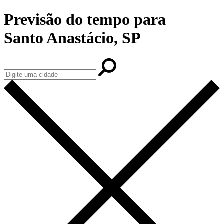
Previsão do tempo para
Santo Anastácio, SP