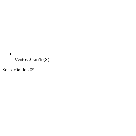
Ventos
2 km/h
(S)
Sensação de 20º