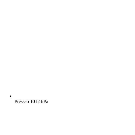
Pressão
1012 hPa