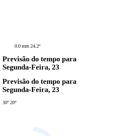
0.0 mm
24.2º
Previsão do tempo para
Segunda-Feira, 23
Previsão do tempo para
Segunda-Feira, 23
30º
20º