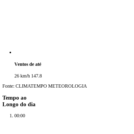
Ventos de até
26 km/h 147.8
Fonte: CLIMATEMPO METEOROLOGIA
Tempo ao
Longo do dia
00:00