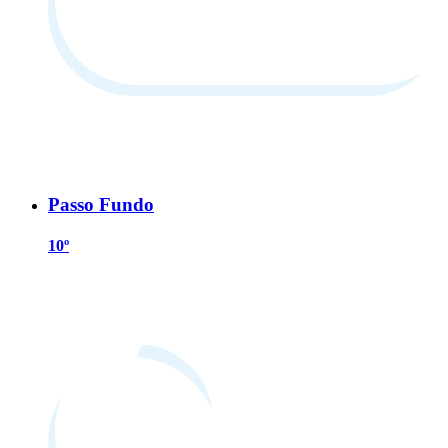
Passo Fundo
10º