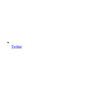
Twittar