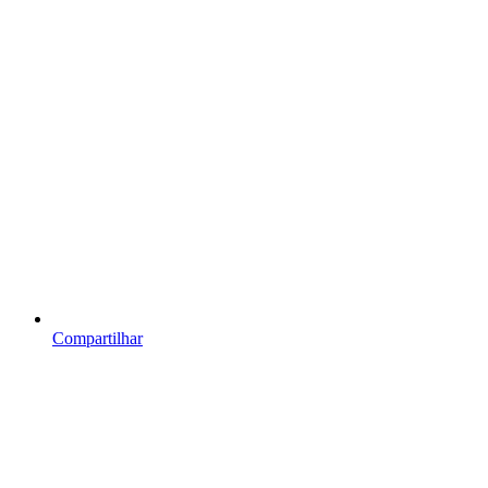
Compartilhar