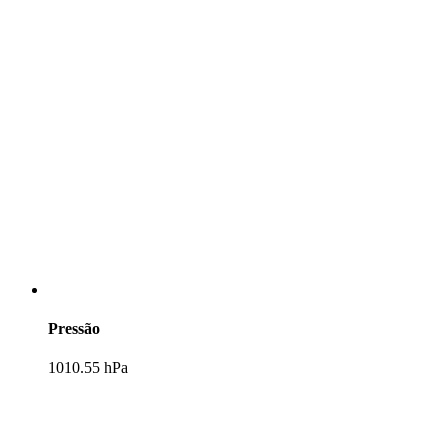
Pressão
1010.55 hPa