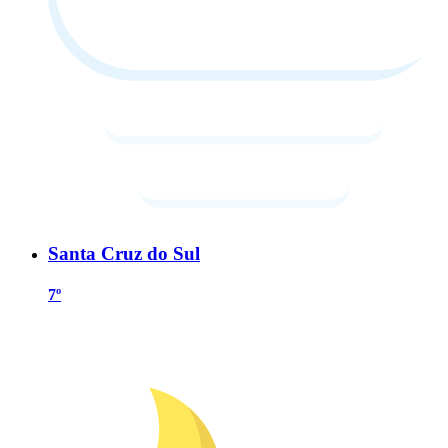
Santa Cruz do Sul
7º