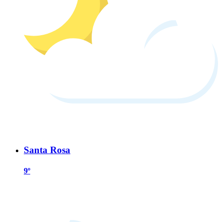
Santa Rosa
9º