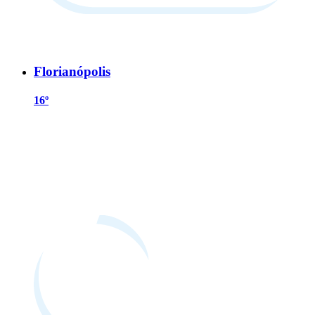
Florianópolis
16º