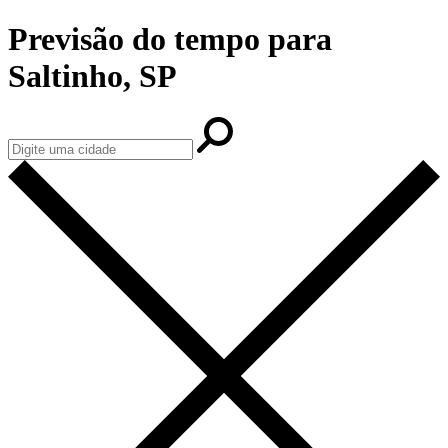
Previsão do tempo para
Saltinho, SP