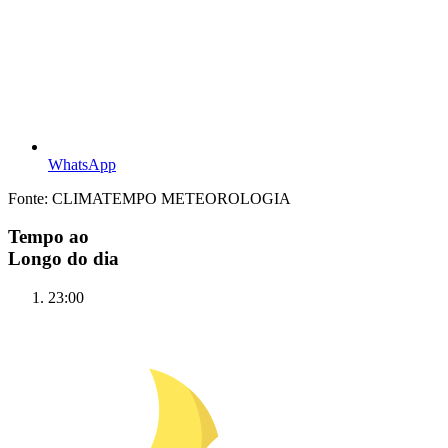
WhatsApp
Fonte: CLIMATEMPO METEOROLOGIA
Tempo ao
Longo do dia
23:00