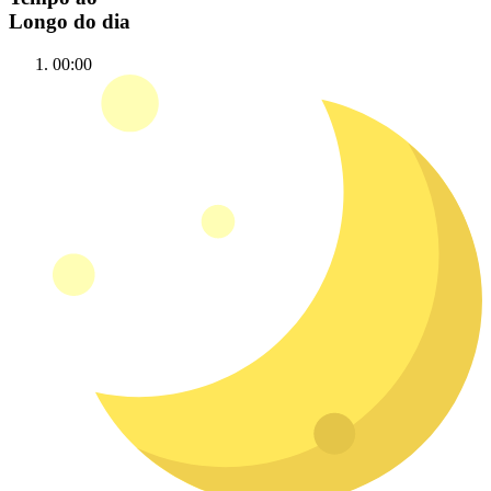
Longo do dia
00:00