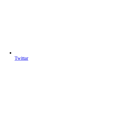
Twittar