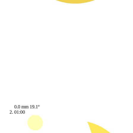
0.0 mm
19.1º
01:00