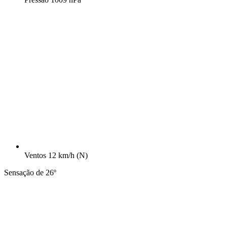
Ventos
12 km/h
(N)
Sensação de 26º