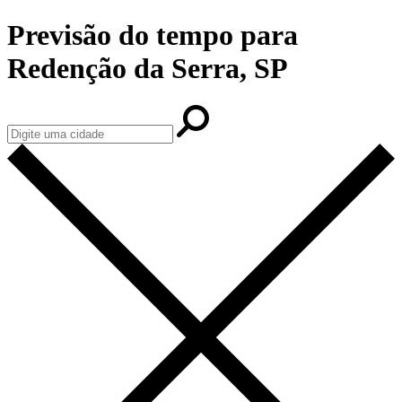
Previsão do tempo para
Redenção da Serra, SP