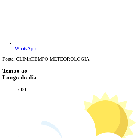
WhatsApp
Fonte: CLIMATEMPO METEOROLOGIA
Tempo ao
Longo do dia
17:00