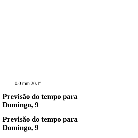
0.0 mm
20.1º
Previsão do tempo para
Domingo, 9
Previsão do tempo para
Domingo, 9