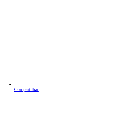
Compartilhar