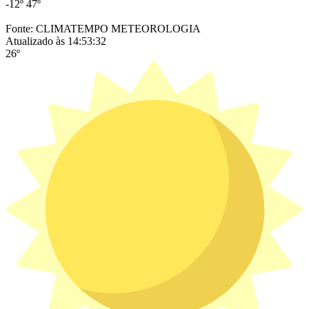
-12º
47º
Fonte: CLIMATEMPO METEOROLOGIA
Atualizado às 14:53:32
26º