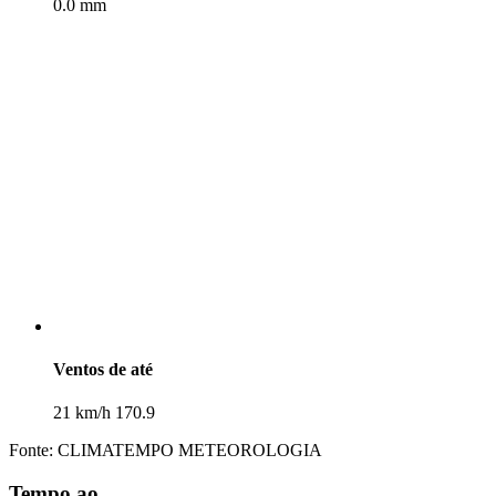
0.0 mm
Ventos de até
21 km/h 170.9
Fonte: CLIMATEMPO METEOROLOGIA
Tempo ao