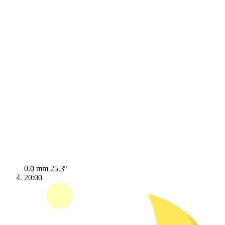
0.0 mm
25.3º
20:00