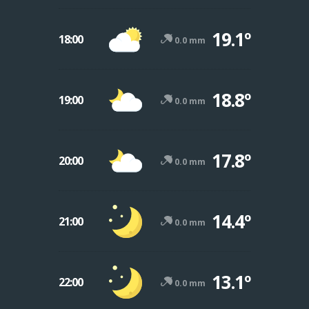
19.1º
18:00
0.0 mm
18.8º
19:00
0.0 mm
17.8º
20:00
0.0 mm
14.4º
21:00
0.0 mm
13.1º
22:00
0.0 mm