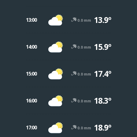
13.9º
13:00
0.0 mm
15.9º
14:00
0.0 mm
17.4º
15:00
0.0 mm
18.3º
16:00
0.0 mm
18.9º
17:00
0.0 mm