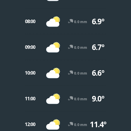
6.9º
08:00
0.0 mm
6.7º
09:00
0.0 mm
6.6º
10:00
0.0 mm
9.0º
11:00
0.0 mm
11.4º
12:00
0.0 mm