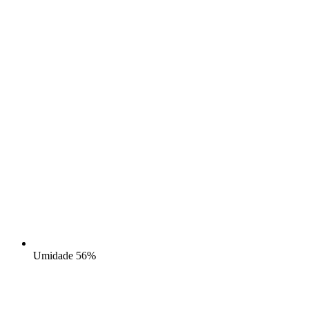
Umidade
56%