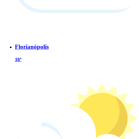
Florianópolis
16º