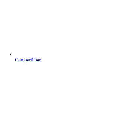
Compartilhar