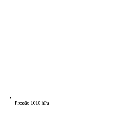
Pressão
1010 hPa