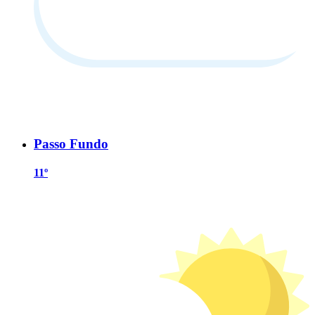
Passo Fundo
11º