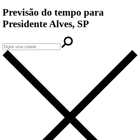
Previsão do tempo para
Presidente Alves, SP