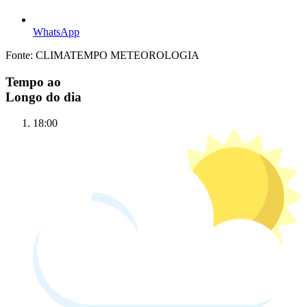
WhatsApp
Fonte: CLIMATEMPO METEOROLOGIA
Tempo ao
Longo do dia
18:00