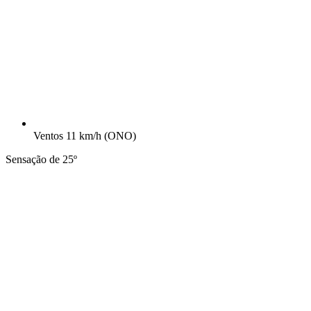
Ventos
11 km/h
(ONO)
Sensação de 25º