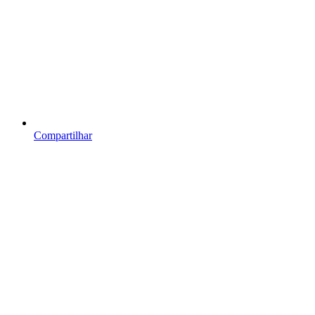
Compartilhar