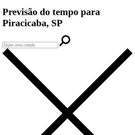
Previsão do tempo para
Piracicaba, SP