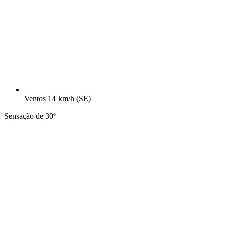
Ventos
14 km/h
(SE)
Sensação de 30º