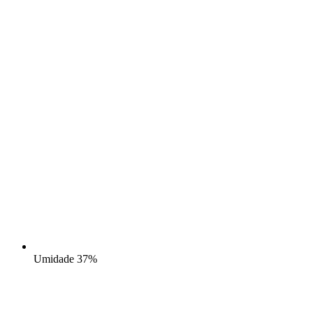
Umidade
37%