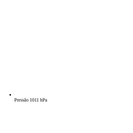
Pressão
1011 hPa