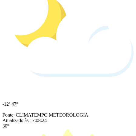
-12º
47º
Fonte: CLIMATEMPO METEOROLOGIA
Atualizado às 17:08:24
30º