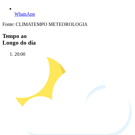
WhatsApp
Fonte: CLIMATEMPO METEOROLOGIA
Tempo ao
Longo do dia
20:00