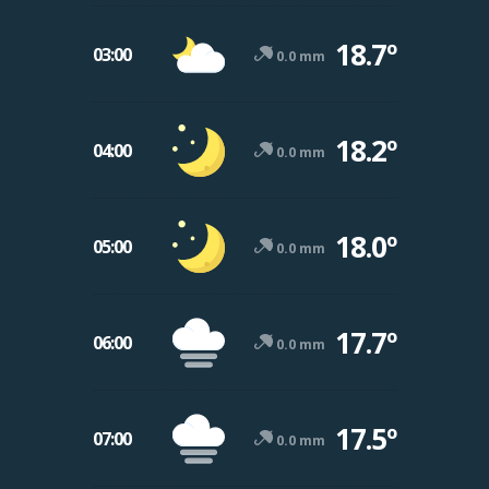
18.7º
03:00
0.0 mm
18.2º
04:00
0.0 mm
18.0º
05:00
0.0 mm
17.7º
06:00
0.0 mm
17.5º
07:00
0.0 mm