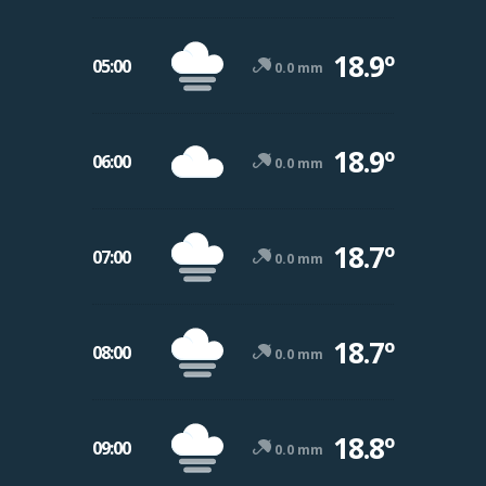
18.9º
05:00
0.0 mm
18.9º
06:00
0.0 mm
18.7º
07:00
0.0 mm
18.7º
08:00
0.0 mm
18.8º
09:00
0.0 mm