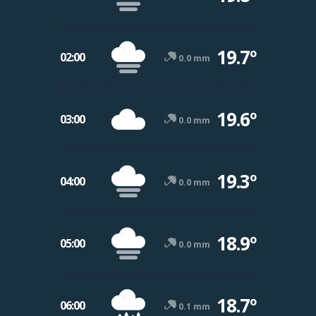
19.7º
02:00
0.0 mm
19.6º
03:00
0.0 mm
19.3º
04:00
0.0 mm
18.9º
05:00
0.0 mm
18.7º
06:00
0.1 mm