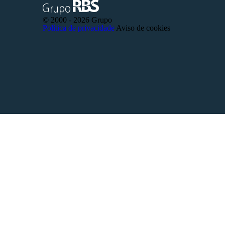
© 2000 -
2026 Grupo
Política de privacidade
Aviso de cookies