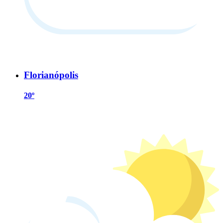
Florianópolis
20º