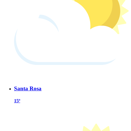
Santa Rosa
15º