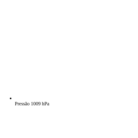
Pressão
1009 hPa