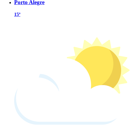
Porto Alegre
15º