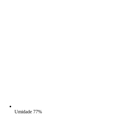
Umidade
77%