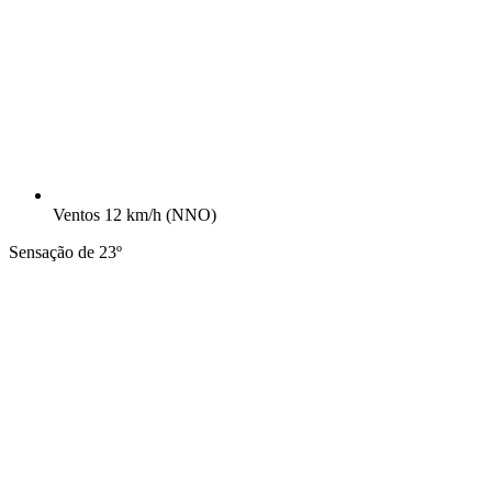
Ventos
12 km/h
(NNO)
Sensação de 23º