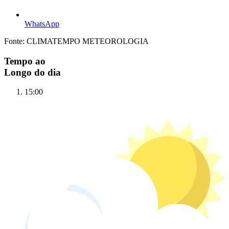
WhatsApp
Fonte: CLIMATEMPO METEOROLOGIA
Tempo ao
Longo do dia
15:00