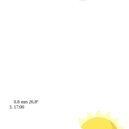
0.8 mm
26.8º
17:00