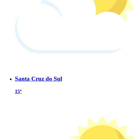
Santa Cruz do Sul
15º