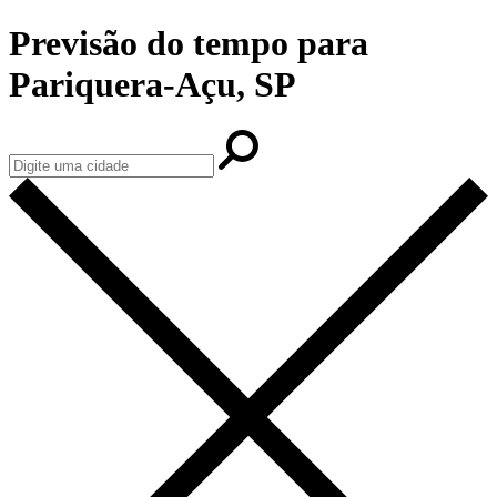
Previsão do tempo para
Pariquera-Açu, SP