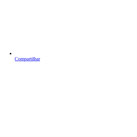
Compartilhar