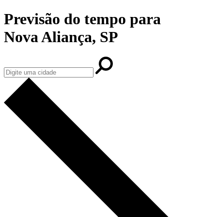
Previsão do tempo para
Nova Aliança, SP