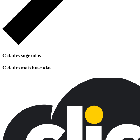
Cidades sugeridas
Cidades mais buscadas