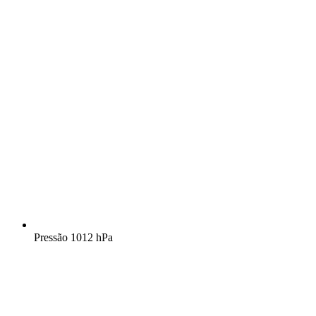
Pressão
1012 hPa