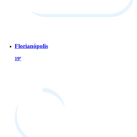
Florianópolis
19º