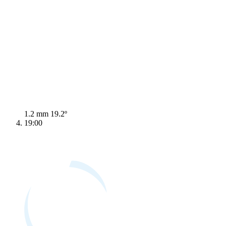
1.2 mm
19.2º
19:00