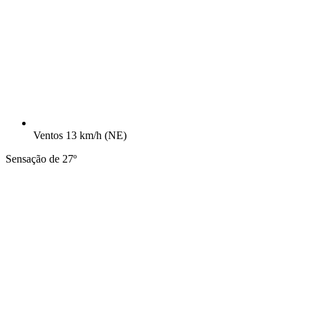
Ventos
13 km/h
(NE)
Sensação de 27º