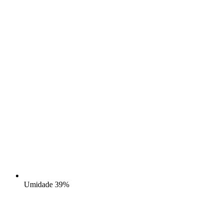
Umidade
39%