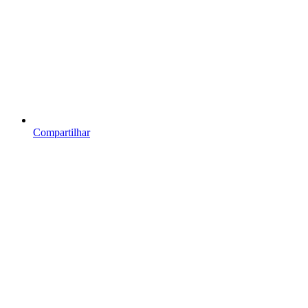
Compartilhar