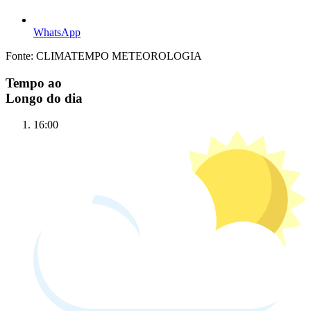
WhatsApp
Fonte: CLIMATEMPO METEOROLOGIA
Tempo ao
Longo do dia
16:00