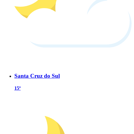
Santa Cruz do Sul
15º