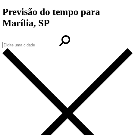
Previsão do tempo para
Marília, SP