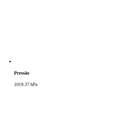
Pressão
1019.37 hPa