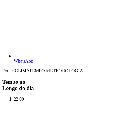
WhatsApp
Fonte: CLIMATEMPO METEOROLOGIA
Tempo ao
Longo do dia
22:00