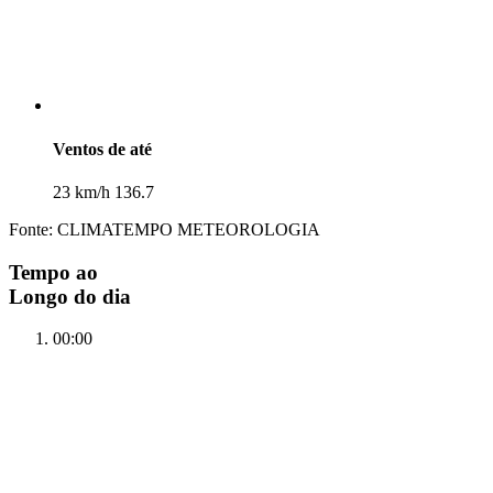
Ventos de até
23 km/h 136.7
Fonte: CLIMATEMPO METEOROLOGIA
Tempo ao
Longo do dia
00:00