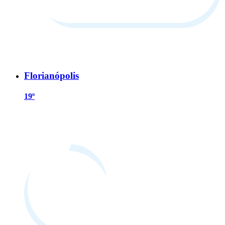
Florianópolis
19º