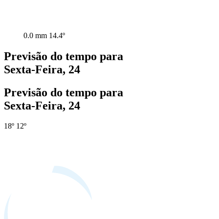
0.0 mm
14.4º
Previsão do tempo para
Sexta-Feira, 24
Previsão do tempo para
Sexta-Feira, 24
18º
12º