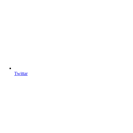
Twittar