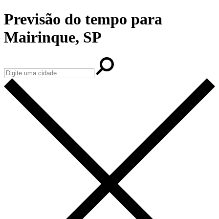
Previsão do tempo para
Mairinque, SP