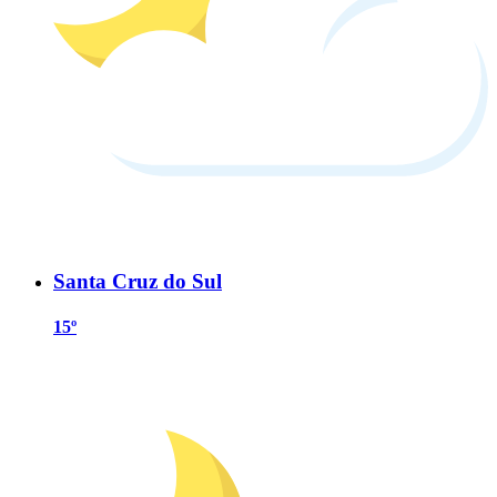
Santa Cruz do Sul
15º