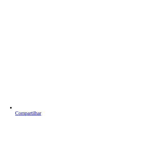
Compartilhar