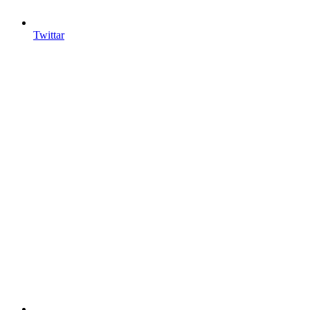
Twittar