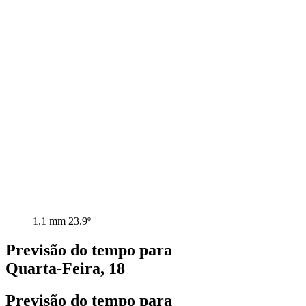
1.1 mm
23.9º
Previsão do tempo para
Quarta-Feira, 18
Previsão do tempo para