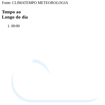
Fonte: CLIMATEMPO METEOROLOGIA
Tempo ao
Longo do dia
00:00