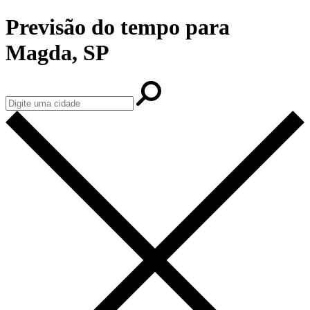
Previsão do tempo para
Magda, SP