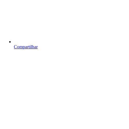
Compartilhar