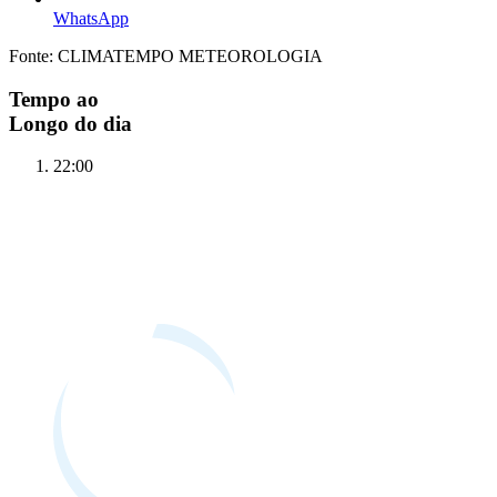
WhatsApp
Fonte: CLIMATEMPO METEOROLOGIA
Tempo ao
Longo do dia
22:00