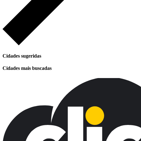
Cidades sugeridas
Cidades mais buscadas