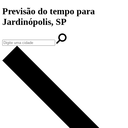
Previsão do tempo para
Jardinópolis, SP