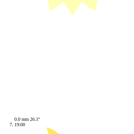
0.0 mm
26.1º
19:00