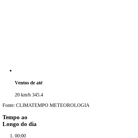
Ventos de até
20 km/h 345.4
Fonte: CLIMATEMPO METEOROLOGIA
Tempo ao
Longo do dia
00:00