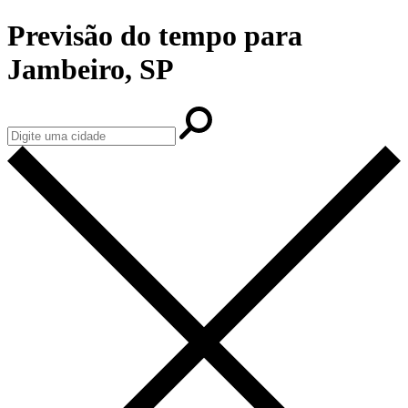
Previsão do tempo para
Jambeiro, SP