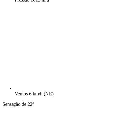
Ventos
6 km/h
(NE)
Sensação de 22º