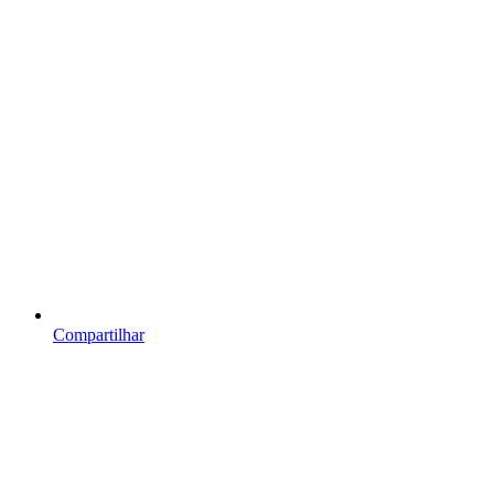
Compartilhar