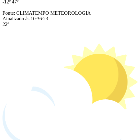
-12º
47º
Fonte: CLIMATEMPO METEOROLOGIA
Atualizado às 10:36:23
22º