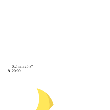
0.2 mm
25.8º
20:00