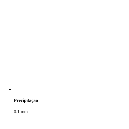
Precipitação
0.1 mm