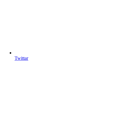
Twittar