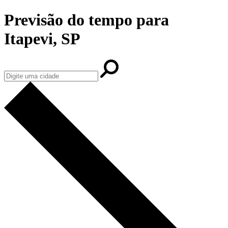
Previsão do tempo para
Itapevi, SP