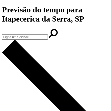
Previsão do tempo para
Itapecerica da Serra, SP