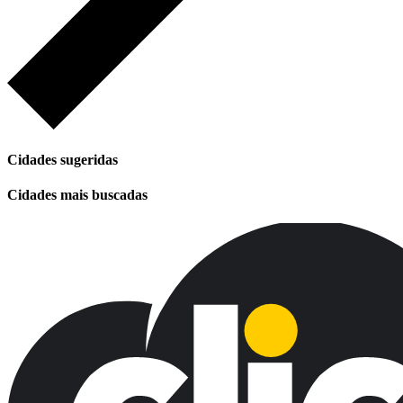
Cidades sugeridas
Cidades mais buscadas