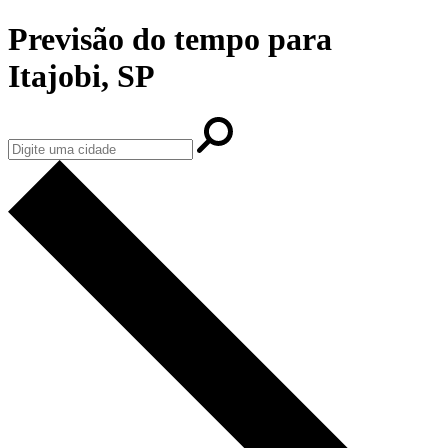
Previsão do tempo para
Itajobi, SP