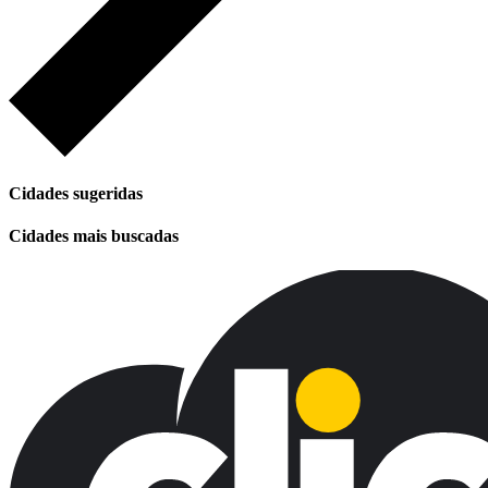
Cidades sugeridas
Cidades mais buscadas