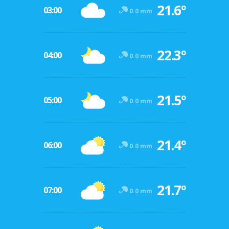
21.6º
03:00
0.0 mm
22.3º
04:00
0.0 mm
21.5º
05:00
0.0 mm
21.4º
06:00
0.0 mm
21.7º
07:00
0.0 mm