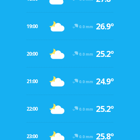
26.9º
19:00
0.0 mm
25.2º
20:00
0.0 mm
24.9º
21:00
0.0 mm
25.2º
22:00
0.0 mm
25.8º
23:00
0.0 mm