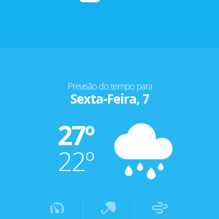
Previsão do tempo para
Sexta-Feira, 7
27º
22º