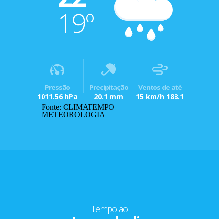
19º
Pressão
Precipitação
Ventos de até
1011.56 hPa
20.1 mm
15 km/h 188.1
Fonte: CLIMATEMPO
METEOROLOGIA
Tempo ao