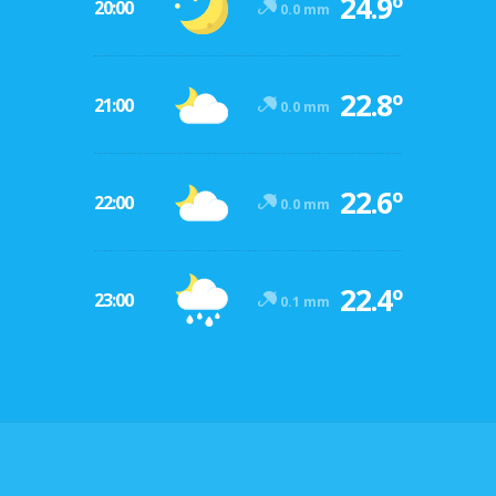
24.9º
20:00
0.0 mm
22.8º
21:00
0.0 mm
22.6º
22:00
0.0 mm
22.4º
23:00
0.1 mm