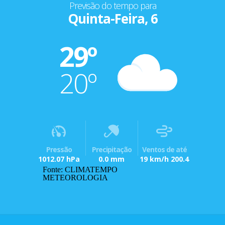
Previsão do tempo para
Quinta-Feira, 6
29º
20º
Pressão
Precipitação
Ventos de até
1012.07 hPa
0.0 mm
19 km/h 200.4
Fonte: CLIMATEMPO
METEOROLOGIA