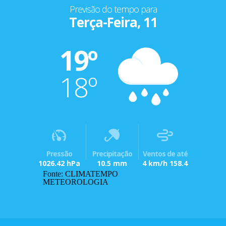
Previsão do tempo para
Terça-Feira, 11
19º
18º
Pressão
Precipitação
Ventos de até
1026.42 hPa
10.5 mm
4 km/h 158.4
Fonte: CLIMATEMPO
METEOROLOGIA