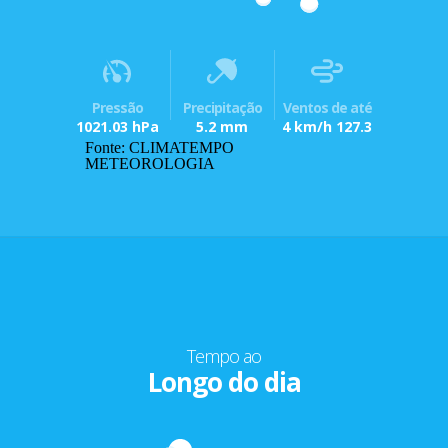
Pressão
Precipitação
Ventos de até
1021.03 hPa
5.2 mm
4 km/h 127.3
Fonte: CLIMATEMPO
METEOROLOGIA
Tempo ao
Longo do dia