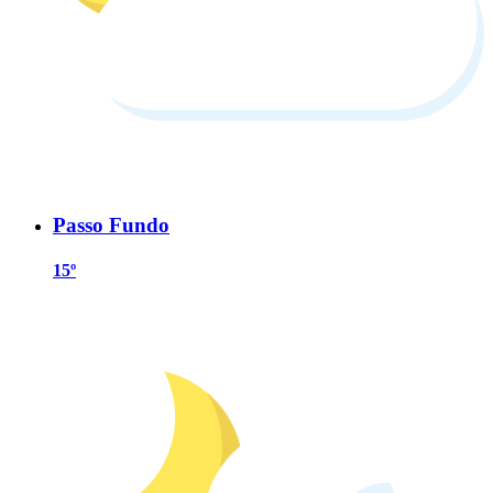
Passo Fundo
15º