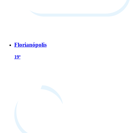
Florianópolis
19º