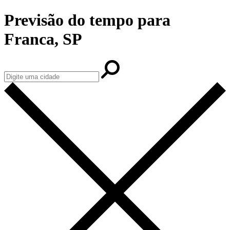
Previsão do tempo para
Franca, SP