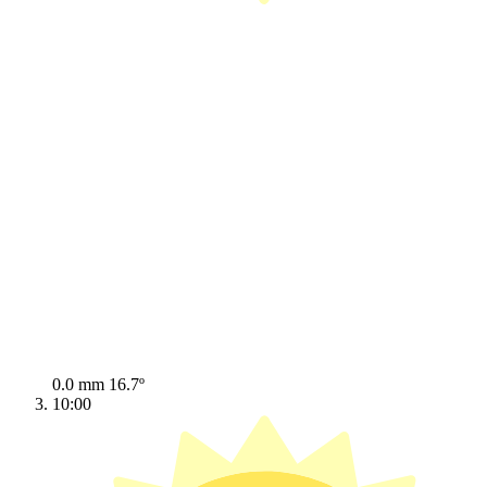
0.0 mm
16.7º
10:00