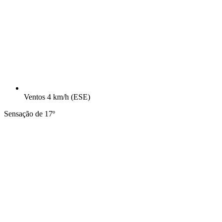
Ventos
4 km/h
(ESE)
Sensação de 17º