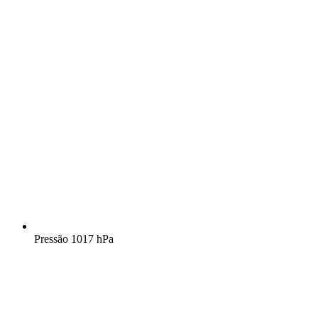
Pressão
1017 hPa