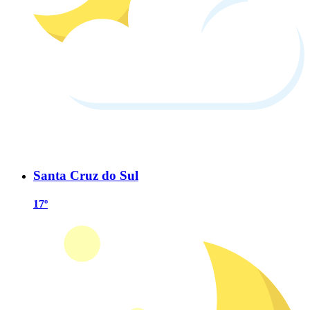
Santa Cruz do Sul
17º