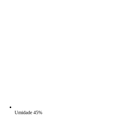
Umidade
45%