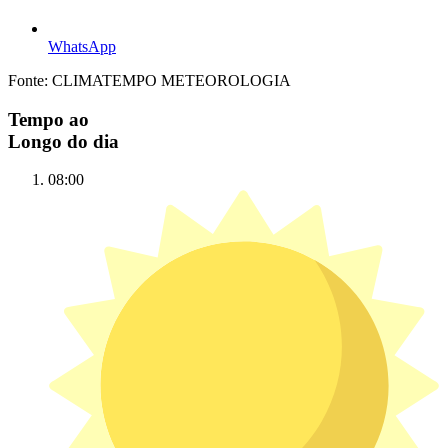
WhatsApp
Fonte: CLIMATEMPO METEOROLOGIA
Tempo ao
Longo do dia
08:00