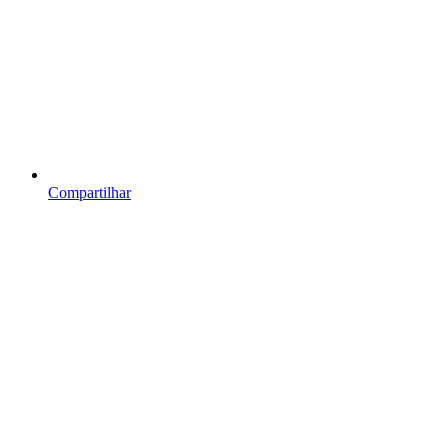
Compartilhar