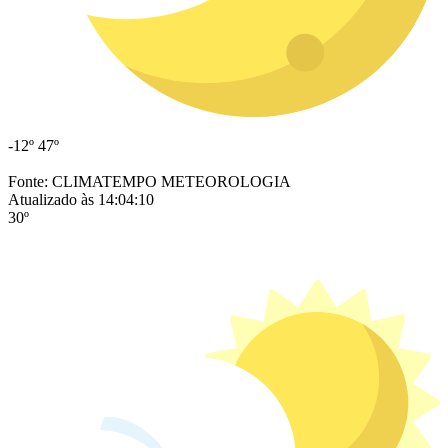
-12º
47º
Fonte: CLIMATEMPO METEOROLOGIA
Atualizado às 14:04:10
30º