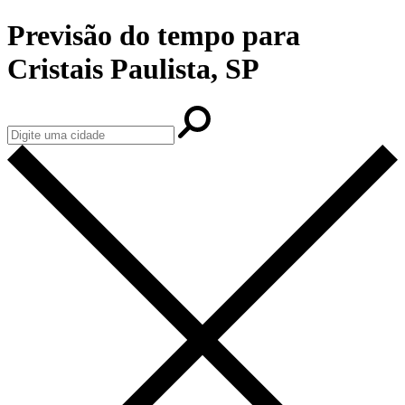
Previsão do tempo para
Cristais Paulista, SP