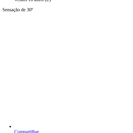
Sensação de 30º
Compartilhar