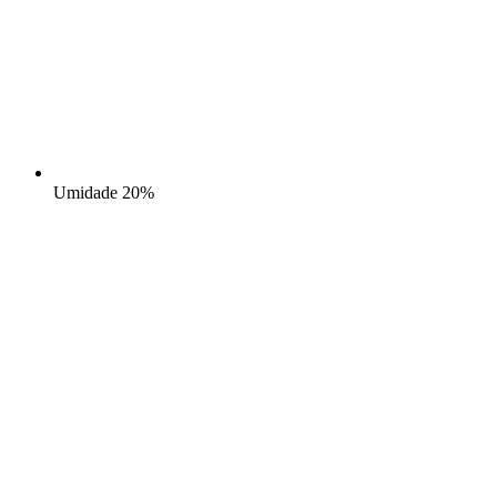
Umidade
20%