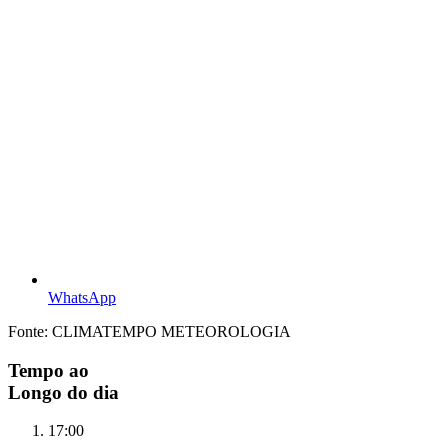
WhatsApp
Fonte: CLIMATEMPO METEOROLOGIA
Tempo ao
Longo do dia
17:00