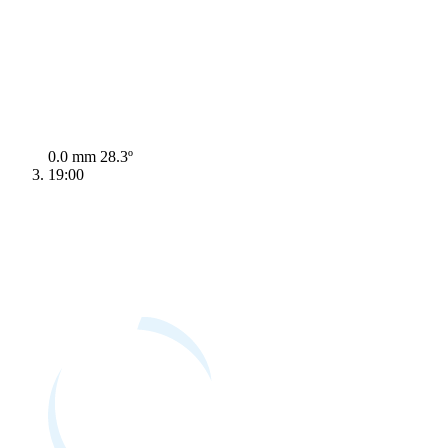
0.0 mm
28.3º
19:00