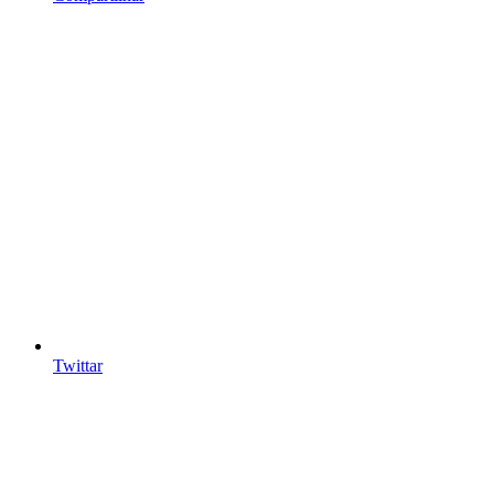
Twittar