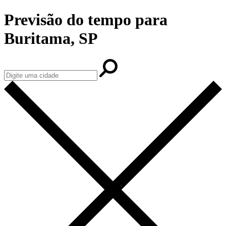
Previsão do tempo para
Buritama, SP