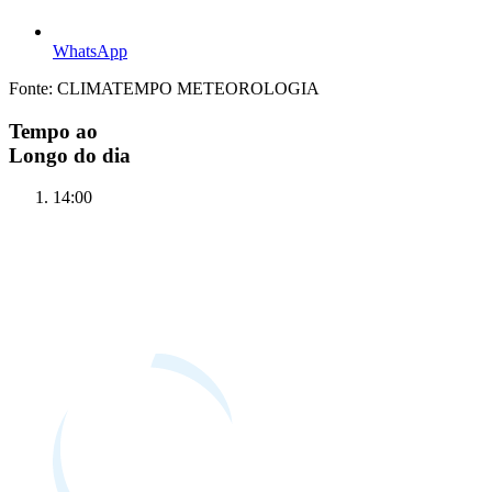
WhatsApp
Fonte: CLIMATEMPO METEOROLOGIA
Tempo ao
Longo do dia
14:00