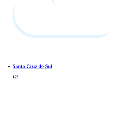
Santa Cruz do Sul
12º