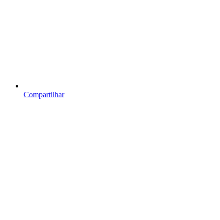
Compartilhar