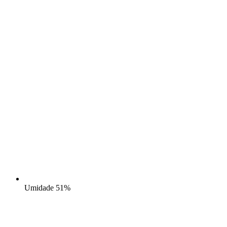
Umidade
51%