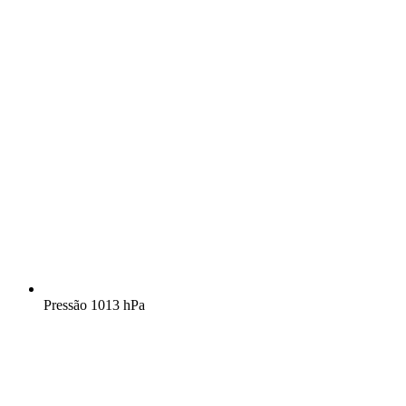
Pressão
1013 hPa