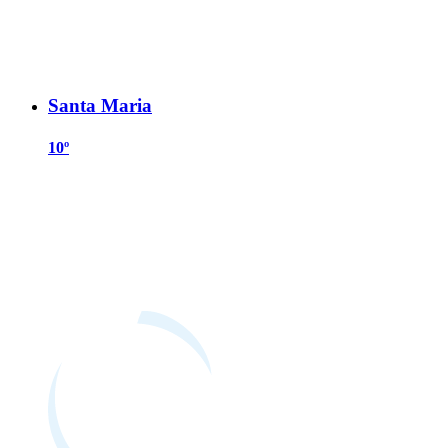
Santa Maria
10º