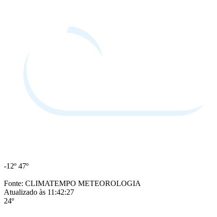
-12º
47º
Fonte: CLIMATEMPO METEOROLOGIA
Atualizado às 11:42:27
24º