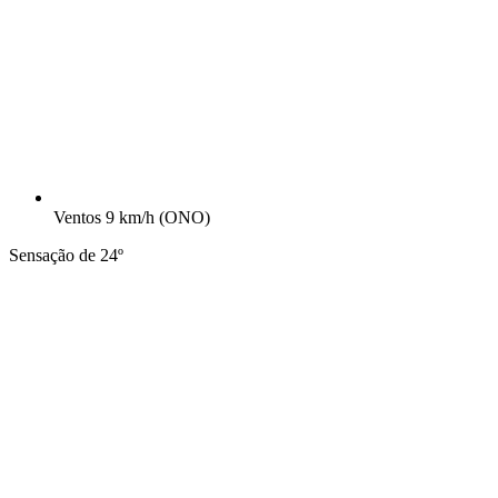
Ventos
9 km/h
(ONO)
Sensação de 24º