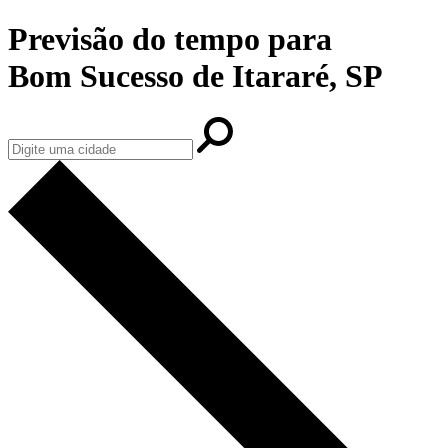
Previsão do tempo para
Bom Sucesso de Itararé, SP