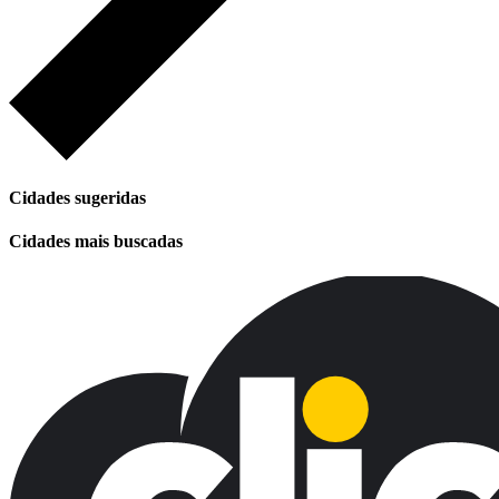
Cidades sugeridas
Cidades mais buscadas