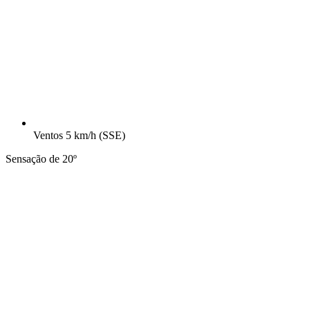
Ventos
5 km/h
(SSE)
Sensação de 20º