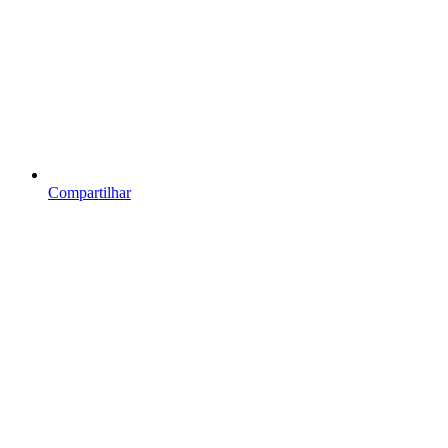
Compartilhar