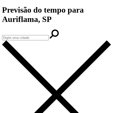
Previsão do tempo para
Auriflama, SP