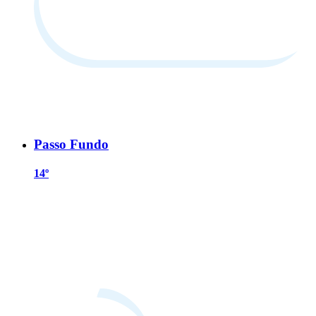
Passo Fundo
14º