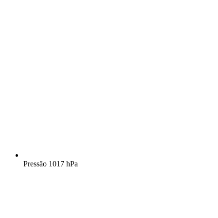
Pressão
1017 hPa