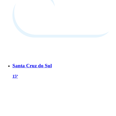
Santa Cruz do Sul
15º