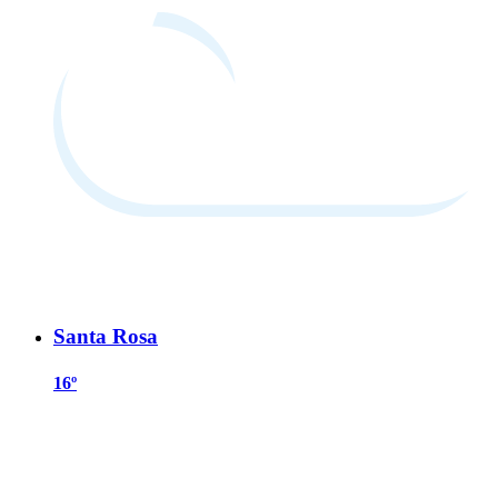
Santa Rosa
16º