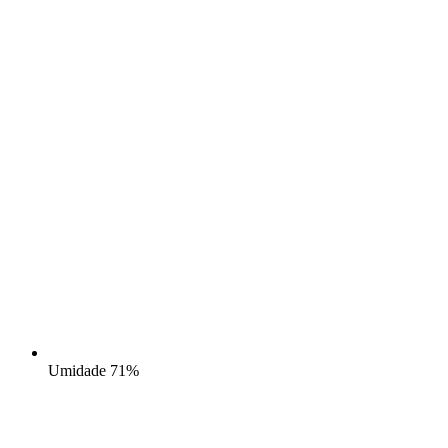
Umidade
71%