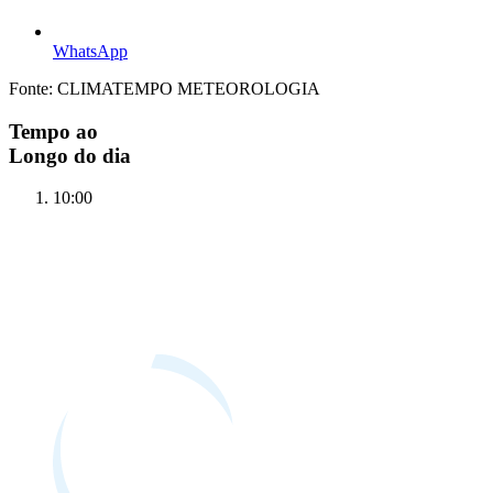
WhatsApp
Fonte: CLIMATEMPO METEOROLOGIA
Tempo ao
Longo do dia
10:00