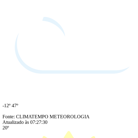
-12º
47º
Fonte: CLIMATEMPO METEOROLOGIA
Atualizado às 07:27:30
20º