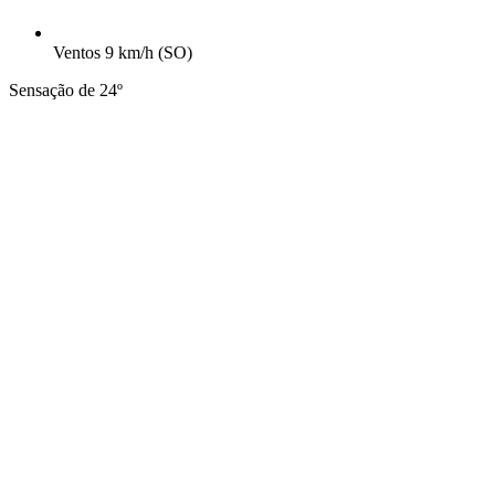
Ventos
9 km/h
(SO)
Sensação de 24º