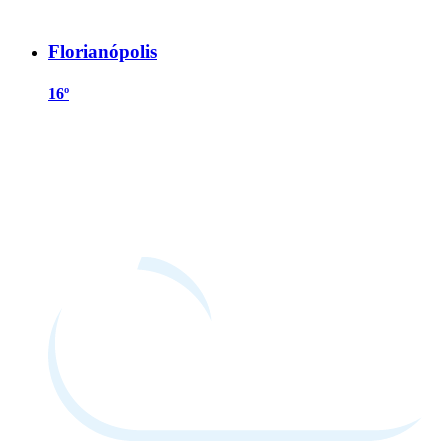
Florianópolis
16º