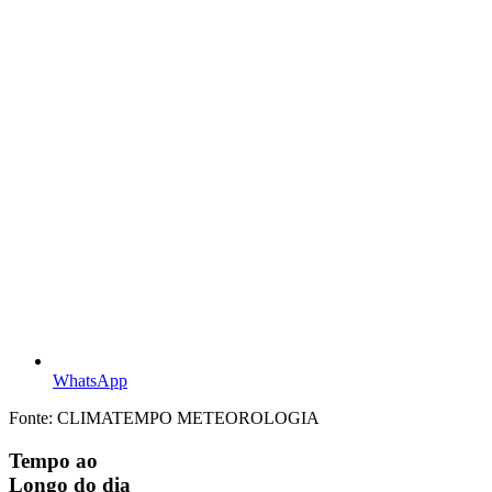
WhatsApp
Fonte: CLIMATEMPO METEOROLOGIA
Tempo ao
Longo do dia