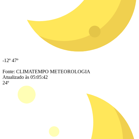
-12º
47º
Fonte: CLIMATEMPO METEOROLOGIA
Atualizado às 05:05:42
24º