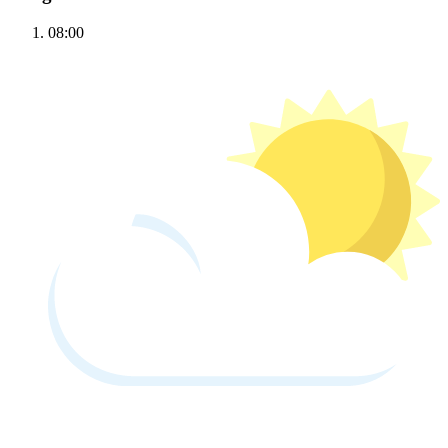
08:00