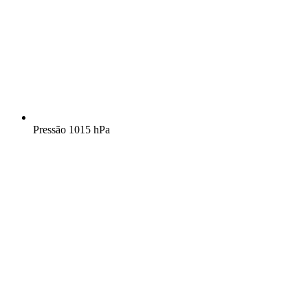
Pressão
1015 hPa