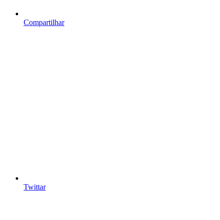
Compartilhar
Twittar