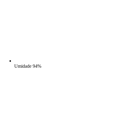
Umidade
94%