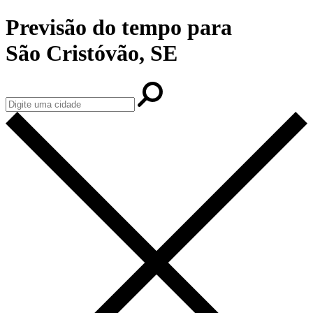
Previsão do tempo para
São Cristóvão, SE