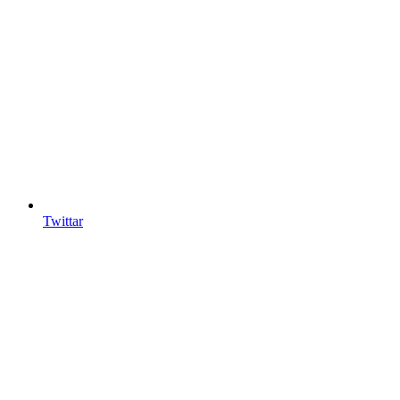
Twittar