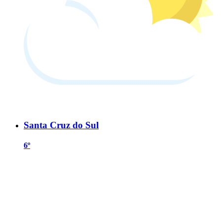
Santa Cruz do Sul
6º