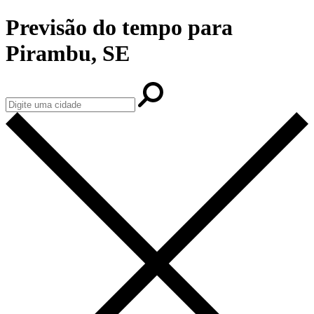
Previsão do tempo para
Pirambu, SE