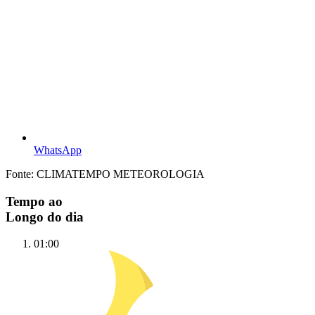
WhatsApp
Fonte: CLIMATEMPO METEOROLOGIA
Tempo ao
Longo do dia
01:00