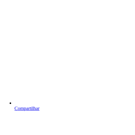
Compartilhar