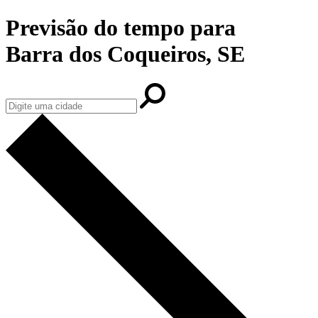
Previsão do tempo para
Barra dos Coqueiros, SE