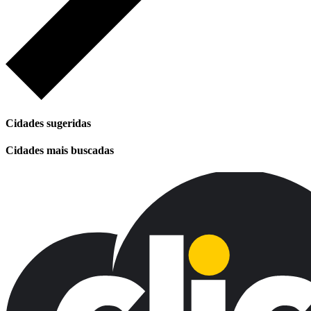
Cidades sugeridas
Cidades mais buscadas