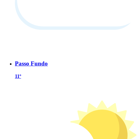
Passo Fundo
11º