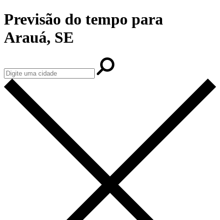
Previsão do tempo para
Arauá, SE