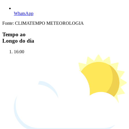
WhatsApp
Fonte: CLIMATEMPO METEOROLOGIA
Tempo ao
Longo do dia
16:00