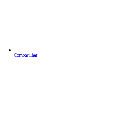
Compartilhar