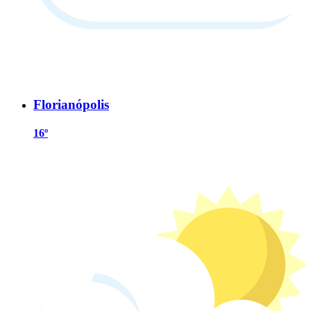
Florianópolis
16º