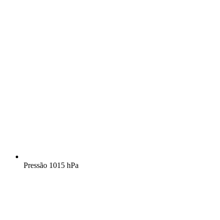
Pressão
1015 hPa