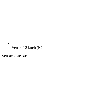
Ventos
12 km/h
(N)
Sensação de 30º