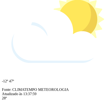
-12º
47º
Fonte: CLIMATEMPO METEOROLOGIA
Atualizado às 13:37:59
28º