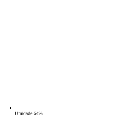
Umidade
64%