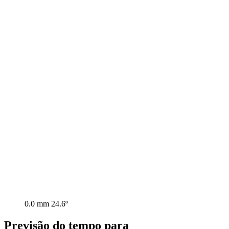
0.0 mm
24.6º
Previsão do tempo para