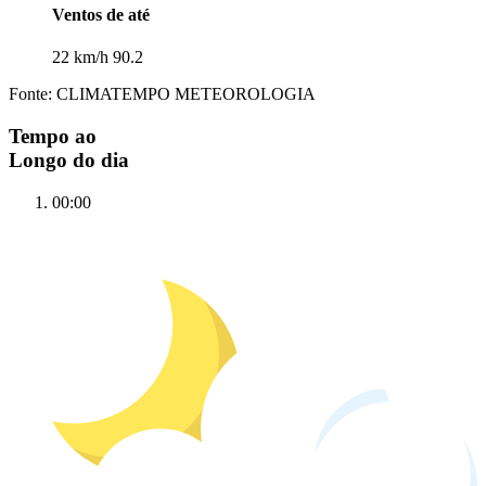
Ventos de até
22 km/h 90.2
Fonte: CLIMATEMPO METEOROLOGIA
Tempo ao
Longo do dia
00:00