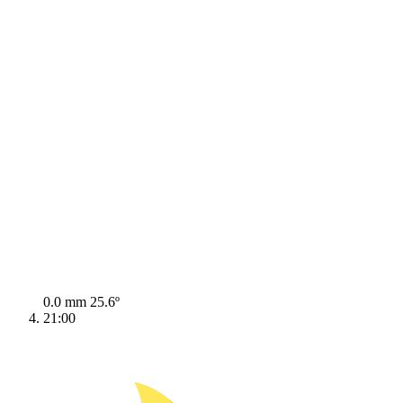
0.0 mm
25.6º
21:00