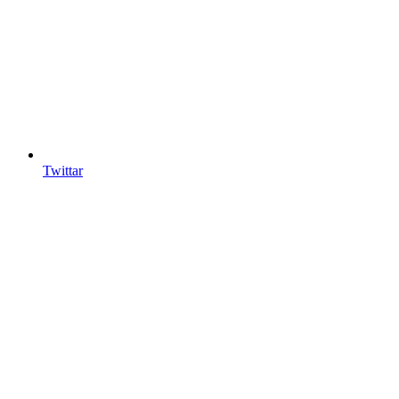
Twittar