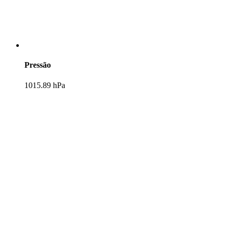
Pressão
1015.89 hPa