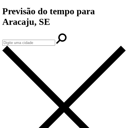
Previsão do tempo para
Aracaju, SE