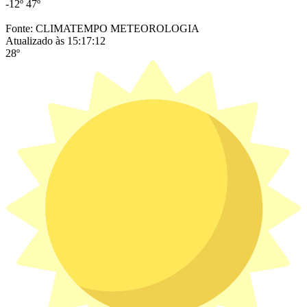
-12º
47º
Fonte: CLIMATEMPO METEOROLOGIA
Atualizado às 15:17:12
28º