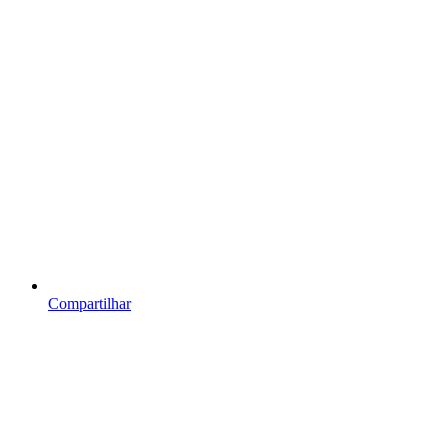
Compartilhar