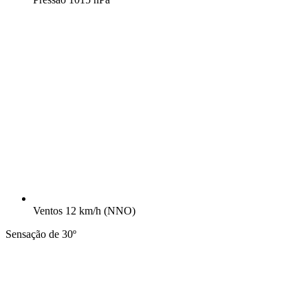
Ventos
12 km/h
(NNO)
Sensação de 30º