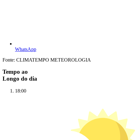
WhatsApp
Fonte: CLIMATEMPO METEOROLOGIA
Tempo ao
Longo do dia
18:00