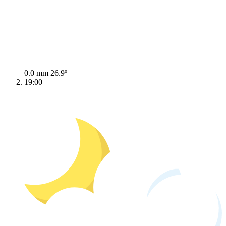
0.0 mm
26.9º
19:00