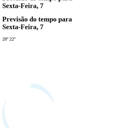
Sexta-Feira, 7
Previsão do tempo para
Sexta-Feira, 7
28º
22º