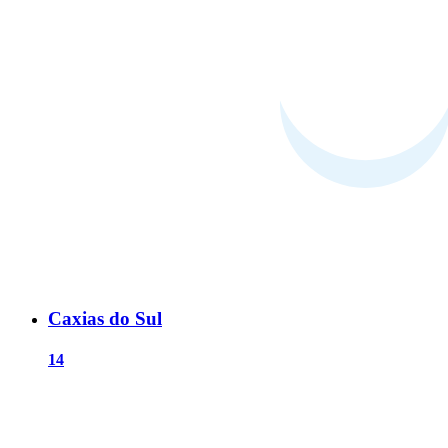
Caxias do Sul
14