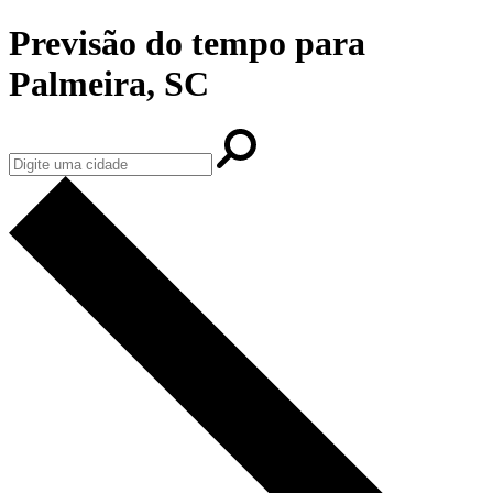
Previsão do tempo para
Palmeira, SC