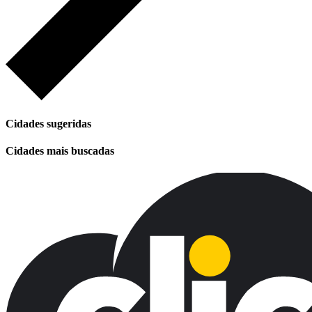
Cidades sugeridas
Cidades mais buscadas