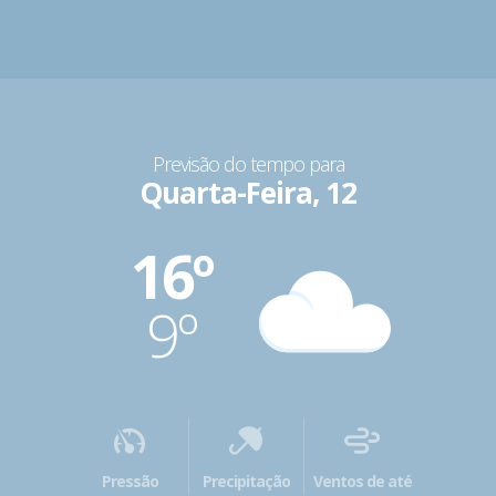
Previsão do tempo para
Quarta-Feira, 12
16º
9º
Pressão
Precipitação
Ventos de até