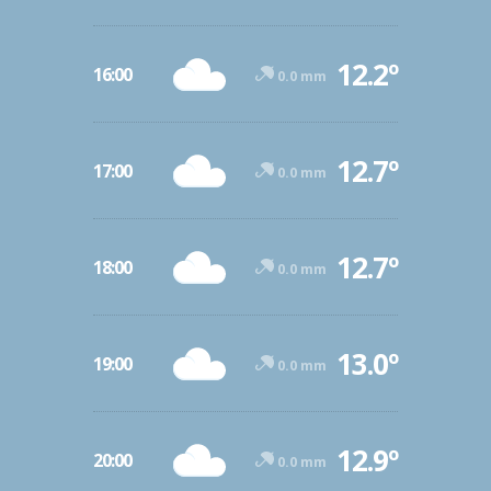
12.2º
16:00
0.0 mm
12.7º
17:00
0.0 mm
12.7º
18:00
0.0 mm
13.0º
19:00
0.0 mm
12.9º
20:00
0.0 mm