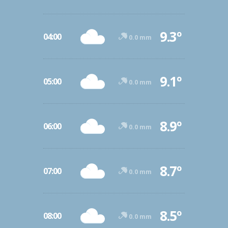
9.3º
04:00
0.0 mm
9.1º
05:00
0.0 mm
8.9º
06:00
0.0 mm
8.7º
07:00
0.0 mm
8.5º
08:00
0.0 mm