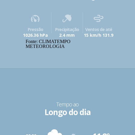
Pressão
Precipitação
Ventos de até
1026.36 hPa
2.4 mm
15 km/h 131.9
Fonte: CLIMATEMPO
METEOROLOGIA
Tempo ao
Longo do dia