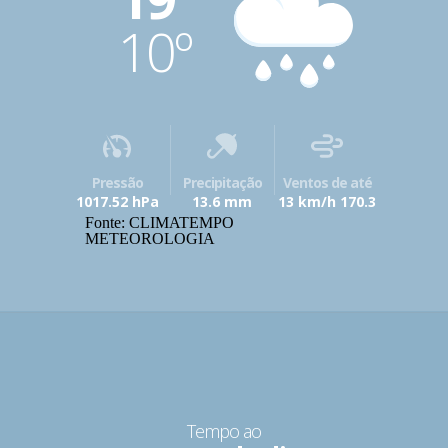
10º
Pressão
Precipitação
Ventos de até
1017.52 hPa
13.6 mm
13 km/h 170.3
Fonte: CLIMATEMPO
METEOROLOGIA
Tempo ao