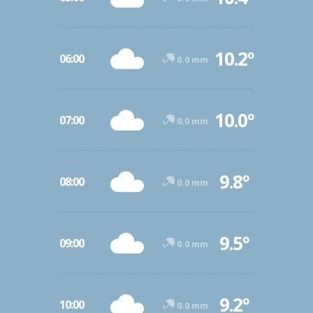
10.2º
06:00
0.0 mm
10.0º
07:00
0.0 mm
9.8º
08:00
0.0 mm
9.5º
09:00
0.0 mm
9.2º
10:00
0.0 mm