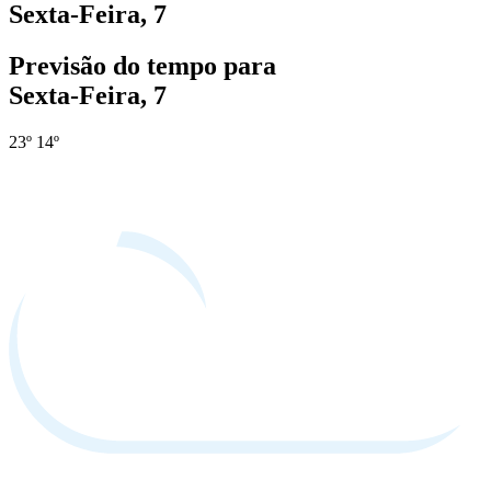
Sexta-Feira, 7
Previsão do tempo para
Sexta-Feira, 7
23º
14º