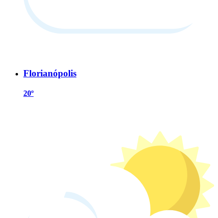
Florianópolis
20º