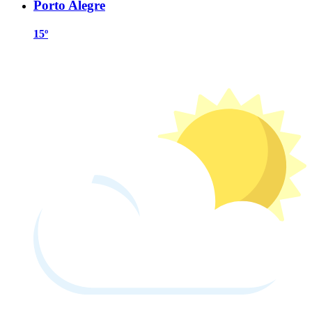
Porto Alegre
15º