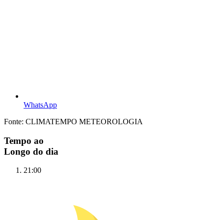
WhatsApp
Fonte: CLIMATEMPO METEOROLOGIA
Tempo ao
Longo do dia
21:00