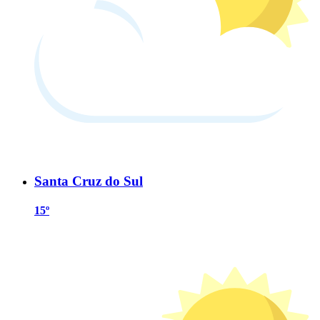
Santa Cruz do Sul
15º