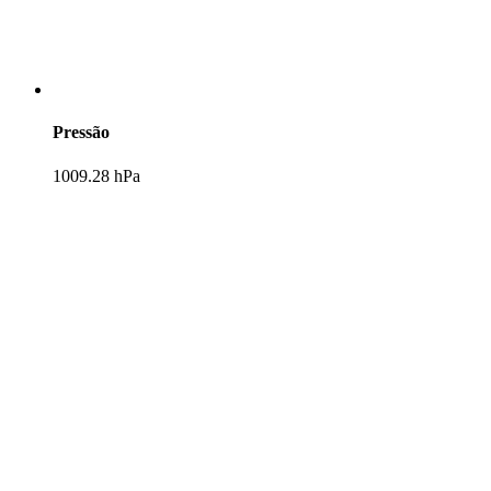
Pressão
1009.28 hPa