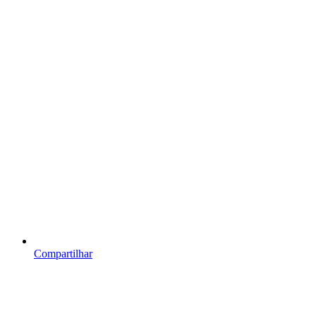
Compartilhar