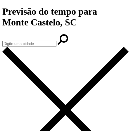
Previsão do tempo para
Monte Castelo, SC