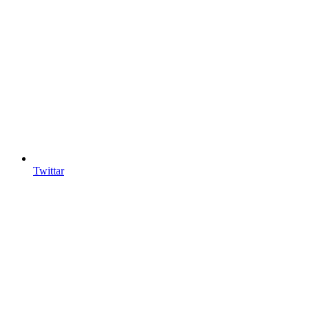
Twittar