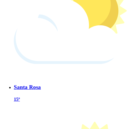
Santa Rosa
15º