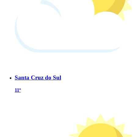
Santa Cruz do Sul
11º