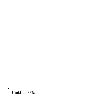
Umidade
77%