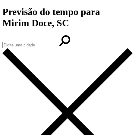
Previsão do tempo para
Mirim Doce, SC