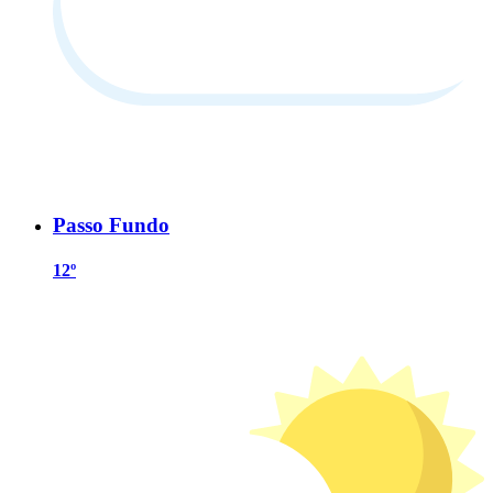
Passo Fundo
12º