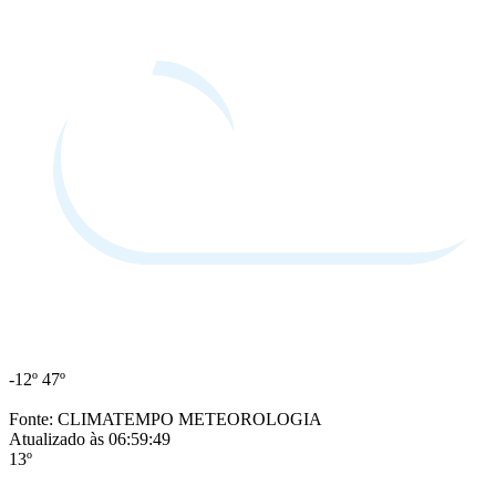
-12º
47º
Fonte: CLIMATEMPO METEOROLOGIA
Atualizado às 06:59:49
13º