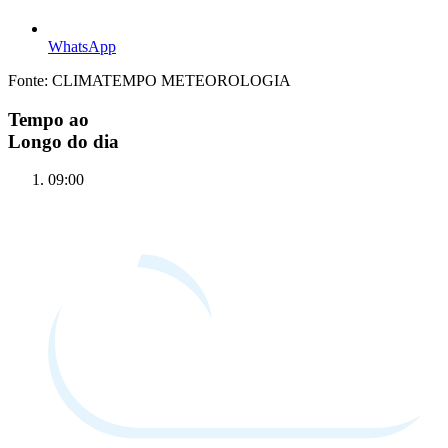
WhatsApp
Fonte: CLIMATEMPO METEOROLOGIA
Tempo ao
Longo do dia
09:00