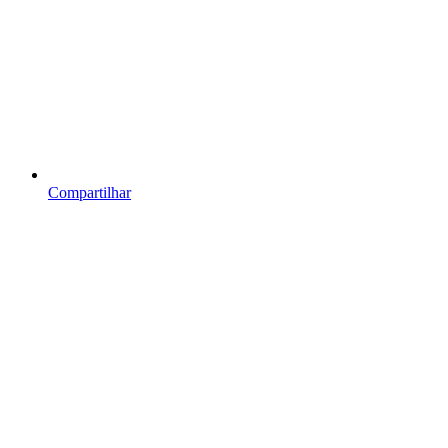
Compartilhar