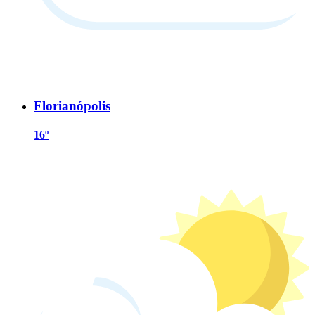
Florianópolis
16º