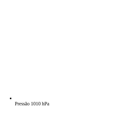
Pressão
1010 hPa