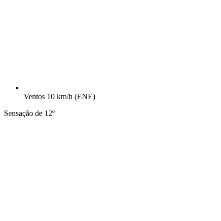
Ventos
10 km/h
(ENE)
Sensação de 12º