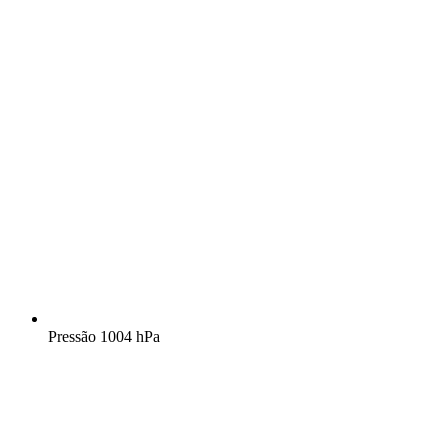
Pressão
1004 hPa