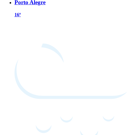
Porto Alegre
16º