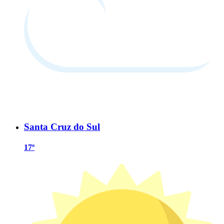
Santa Cruz do Sul
17º