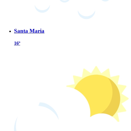
Santa Maria
16º