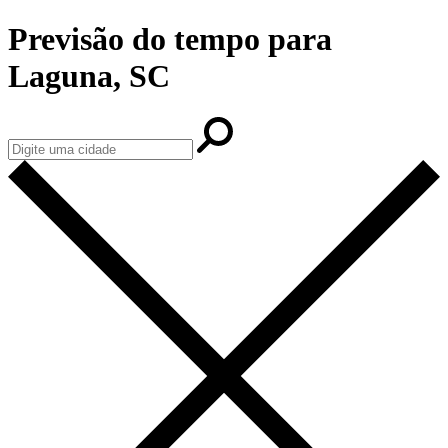
Previsão do tempo para
Laguna, SC