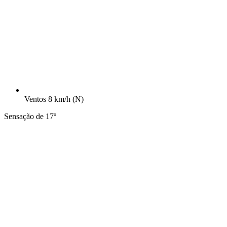
Ventos
8 km/h
(N)
Sensação de 17º