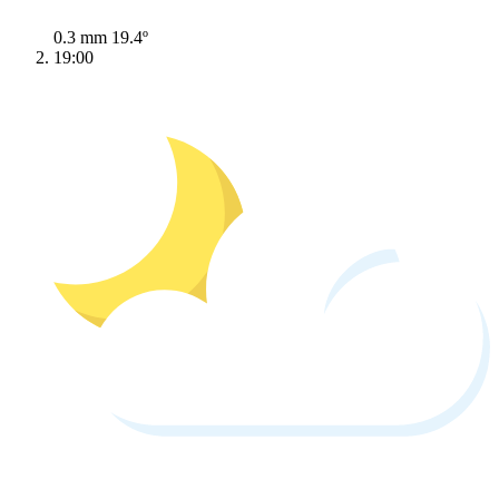
0.3 mm
19.4º
19:00