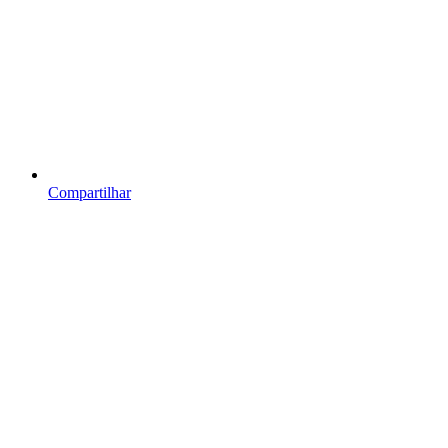
Compartilhar