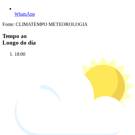
WhatsApp
Fonte: CLIMATEMPO METEOROLOGIA
Tempo ao
Longo do dia
18:00