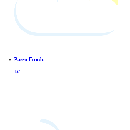
Passo Fundo
12º