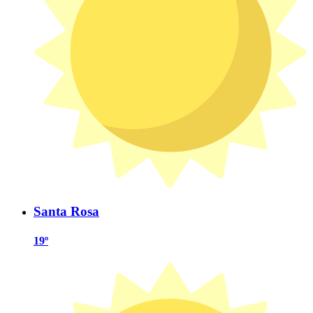
Santa Rosa
19º