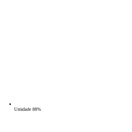
Umidade
88%