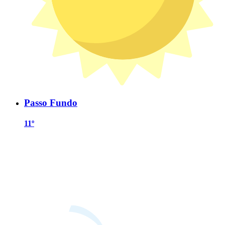
Passo Fundo
11º