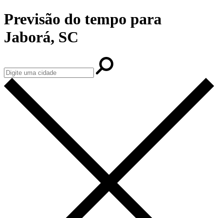
Previsão do tempo para
Jaborá, SC