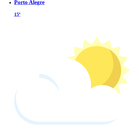
Porto Alegre
15º