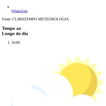
WhatsApp
Fonte: CLIMATEMPO METEOROLOGIA
Tempo ao
Longo do dia
16:00