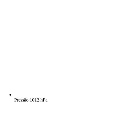
Pressão
1012 hPa