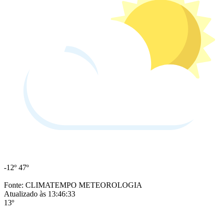
-12º
47º
Fonte: CLIMATEMPO METEOROLOGIA
Atualizado às 13:46:33
13º