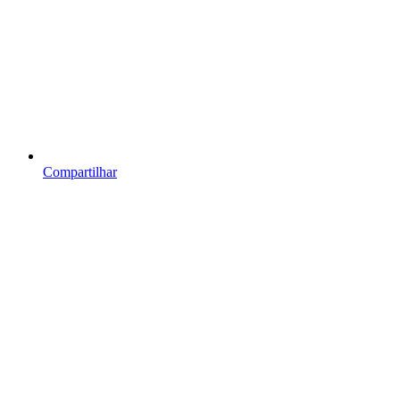
Compartilhar