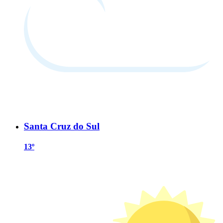
Santa Cruz do Sul
13º