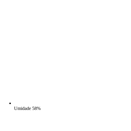
Umidade
58%