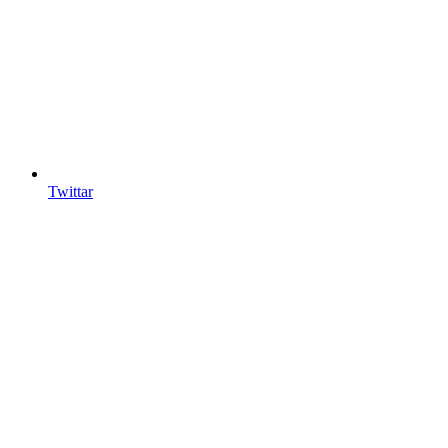
Twittar