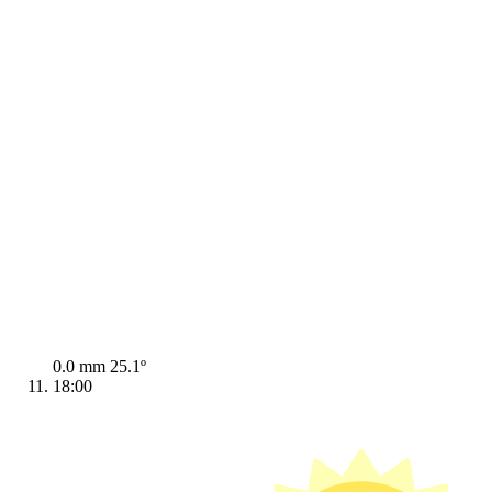
0.0 mm
25.1º
18:00