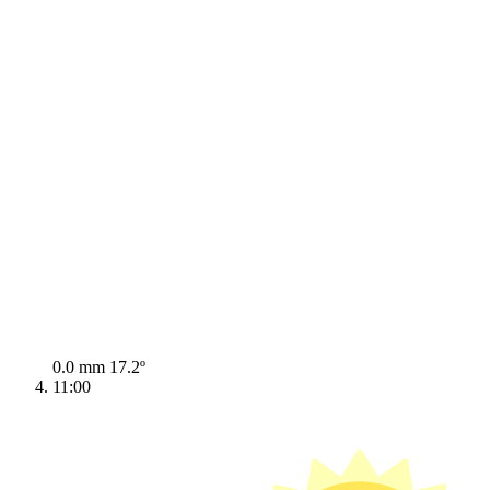
0.0 mm
17.2º
11:00