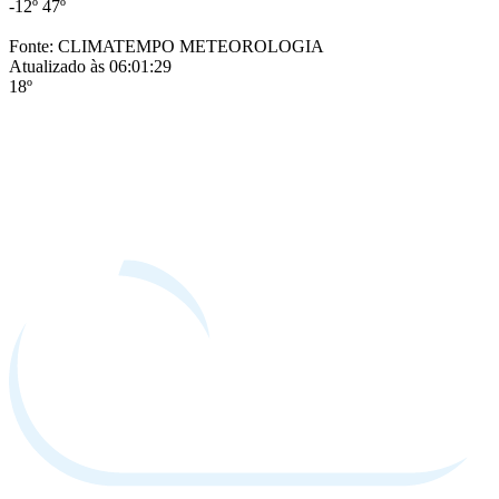
-12º
47º
Fonte: CLIMATEMPO METEOROLOGIA
Atualizado às 06:01:29
18º