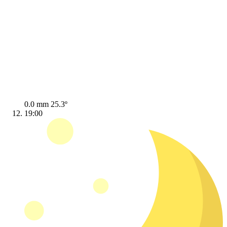
0.0 mm
25.3º
19:00