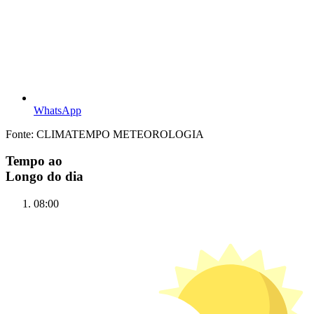
WhatsApp
Fonte: CLIMATEMPO METEOROLOGIA
Tempo ao
Longo do dia
08:00