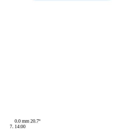
0.0 mm
20.7º
14:00