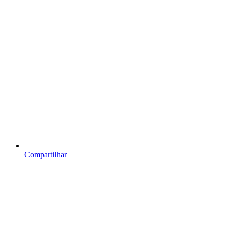
Compartilhar