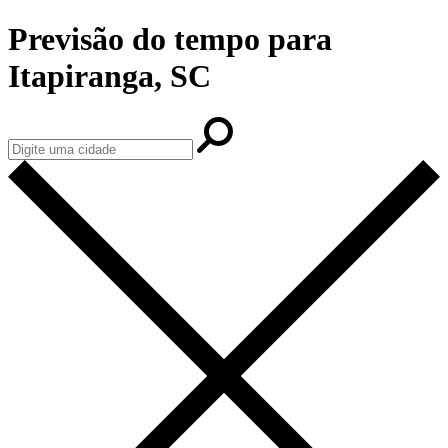
Previsão do tempo para
Itapiranga, SC