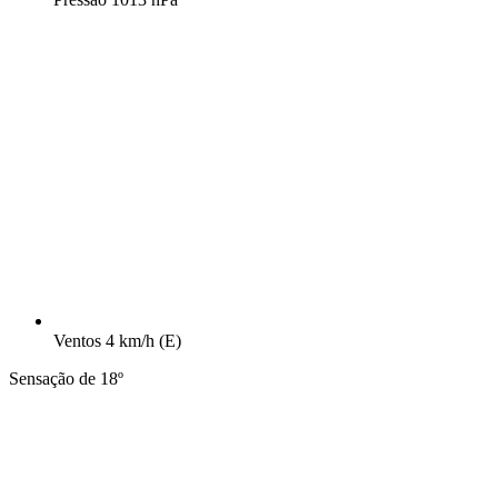
Ventos
4 km/h
(E)
Sensação de 18º