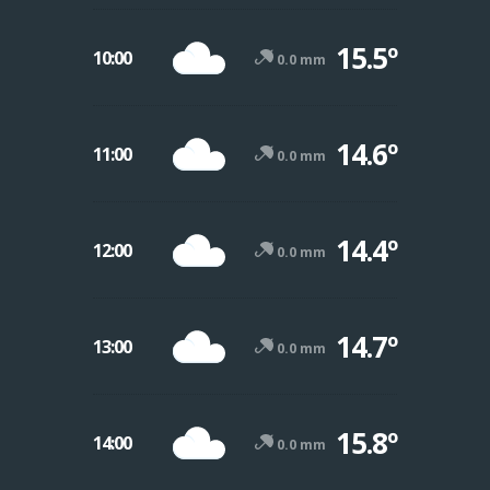
15.5º
10:00
0.0 mm
14.6º
11:00
0.0 mm
14.4º
12:00
0.0 mm
14.7º
13:00
0.0 mm
15.8º
14:00
0.0 mm