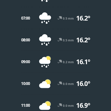
16.2º
07:00
0.5 mm
16.2º
08:00
0.5 mm
16.1º
09:00
0.2 mm
16.0º
10:00
0.0 mm
16.9º
11:00
0.0 mm