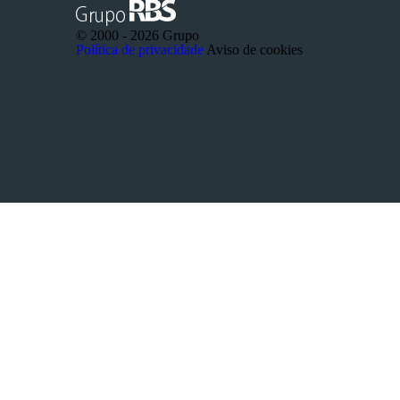
© 2000 -
2026 Grupo
Política de privacidade
Aviso de cookies