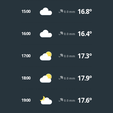
16.8º
15:00
0.0 mm
16.4º
16:00
0.0 mm
17.3º
17:00
0.0 mm
17.9º
18:00
0.0 mm
17.6º
19:00
0.0 mm