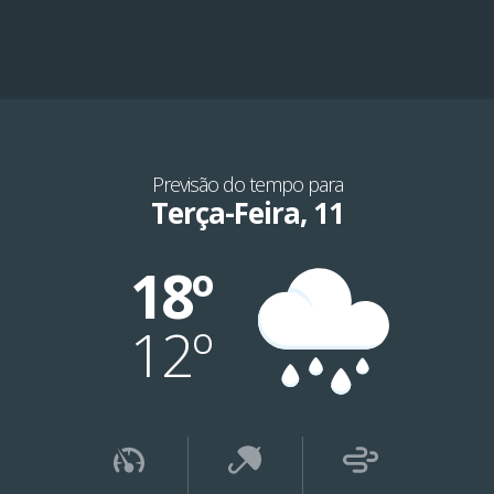
Previsão do tempo para
Terça-Feira, 11
18º
12º