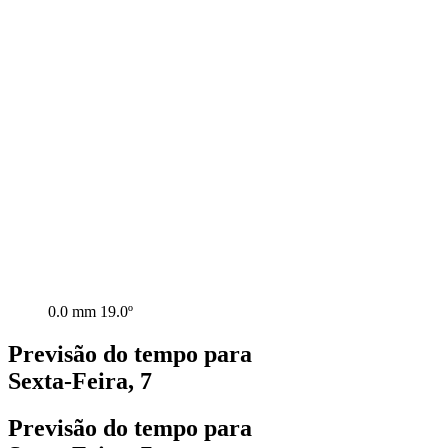
0.0 mm
19.0º
Previsão do tempo para
Sexta-Feira, 7
Previsão do tempo para