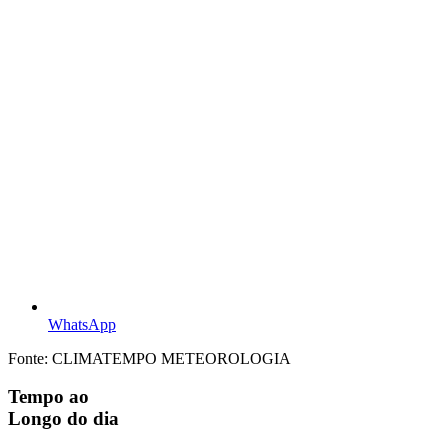
WhatsApp
Fonte: CLIMATEMPO METEOROLOGIA
Tempo ao
Longo do dia