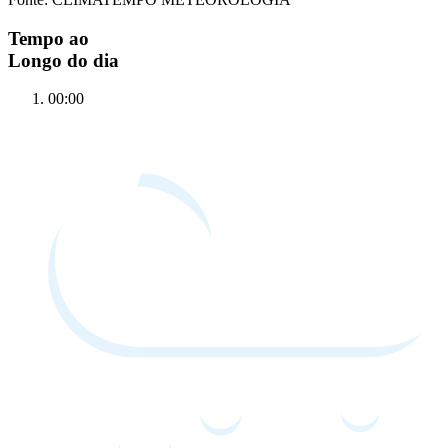
Tempo ao
Longo do dia
00:00