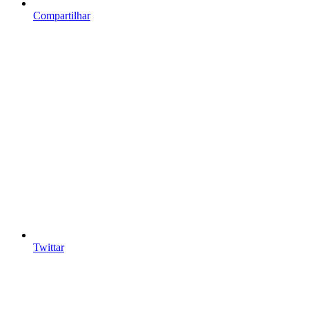
Compartilhar
Twittar