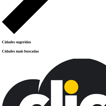
Cidades sugeridas
Cidades mais buscadas