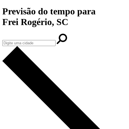
Previsão do tempo para
Frei Rogério, SC