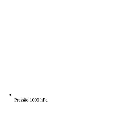
Pressão
1009 hPa