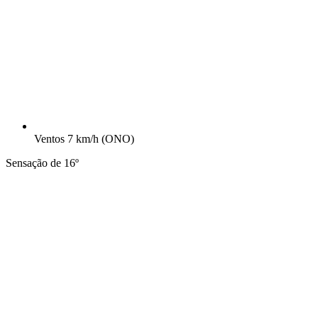
Ventos
7 km/h
(ONO)
Sensação de 16º