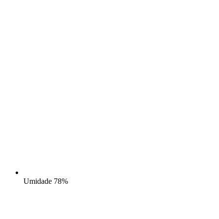
Umidade
78%