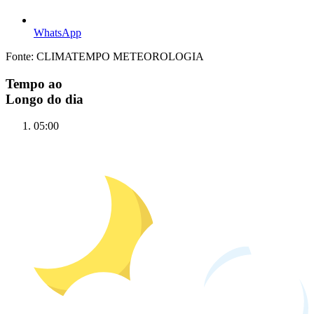
WhatsApp
Fonte: CLIMATEMPO METEOROLOGIA
Tempo ao
Longo do dia
05:00