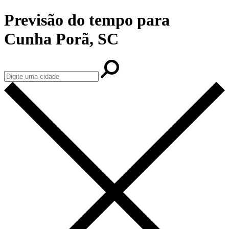
Previsão do tempo para
Cunha Porã, SC