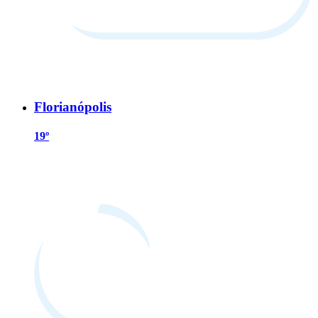
Florianópolis
19º