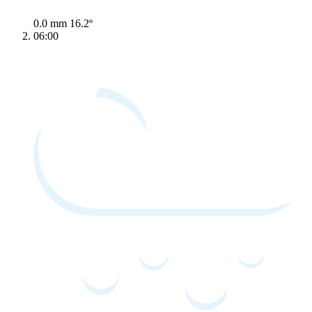
0.0 mm
16.2º
06:00