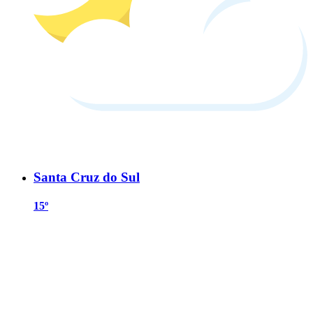
Santa Cruz do Sul
15º