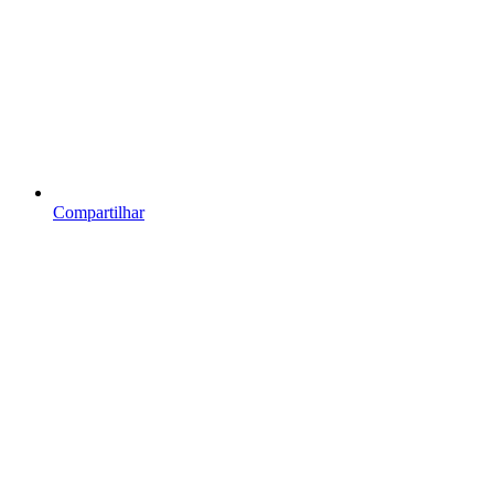
Compartilhar