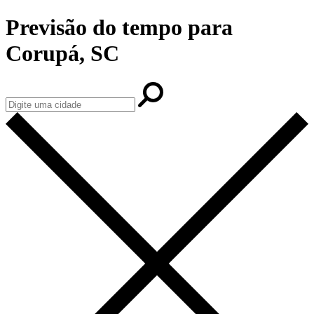
Previsão do tempo para
Corupá, SC