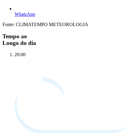
WhatsApp
Fonte: CLIMATEMPO METEOROLOGIA
Tempo ao
Longo do dia
20:00