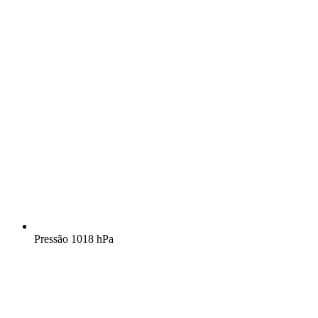
Pressão
1018 hPa