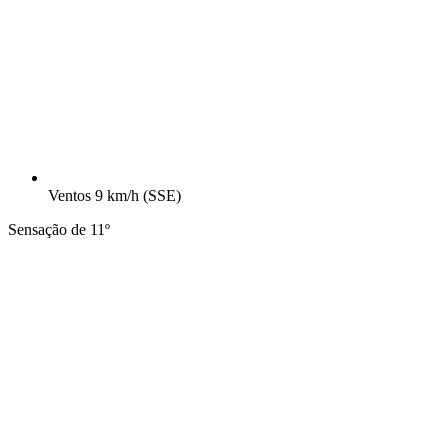
Ventos
9 km/h
(SSE)
Sensação de 11º