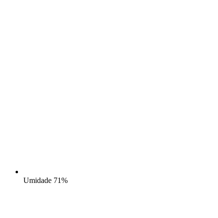
Umidade
71%