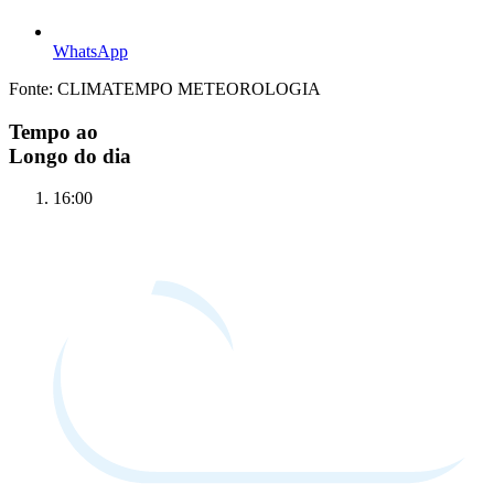
WhatsApp
Fonte: CLIMATEMPO METEOROLOGIA
Tempo ao
Longo do dia
16:00