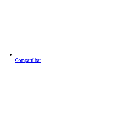
Compartilhar