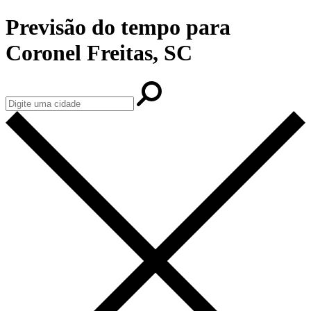
Previsão do tempo para
Coronel Freitas, SC