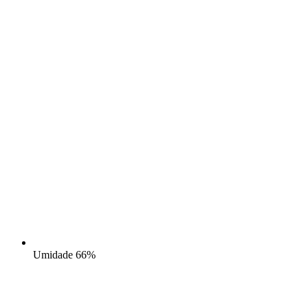
Umidade
66%