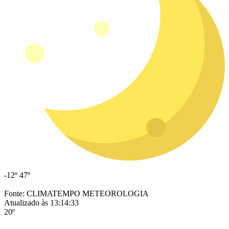
-12º
47º
Fonte: CLIMATEMPO METEOROLOGIA
Atualizado às 13:14:33
20º