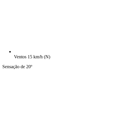
Ventos
15 km/h
(N)
Sensação de 20º