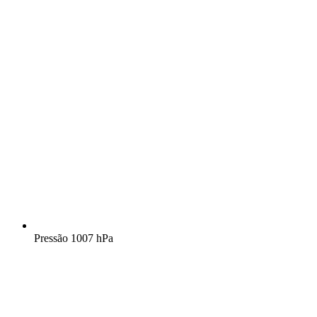
Pressão
1007 hPa