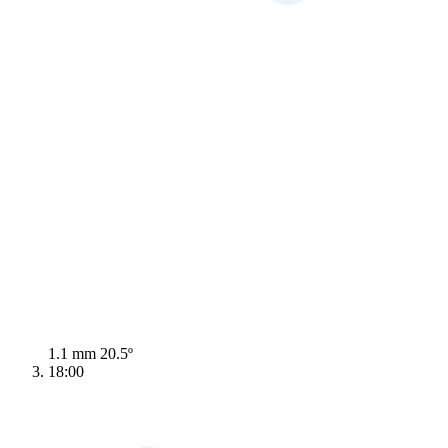
1.1 mm
20.5º
18:00