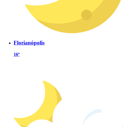
Florianópolis
16º