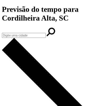
Previsão do tempo para
Cordilheira Alta, SC