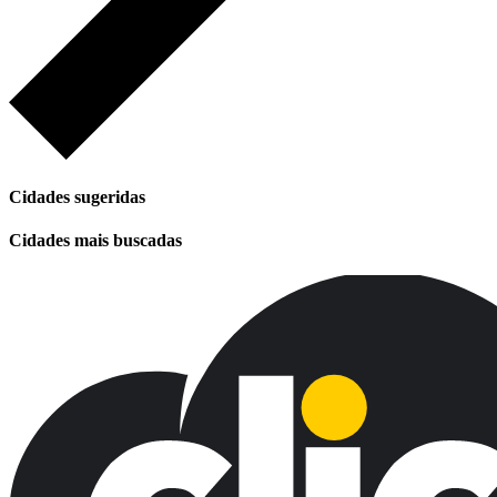
Cidades sugeridas
Cidades mais buscadas