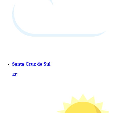
Santa Cruz do Sul
13º