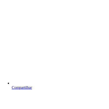
Compartilhar