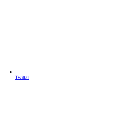
Twittar