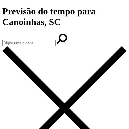
Previsão do tempo para
Canoinhas, SC