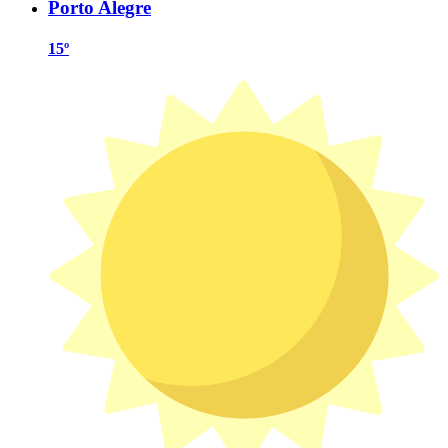
Porto Alegre
15º