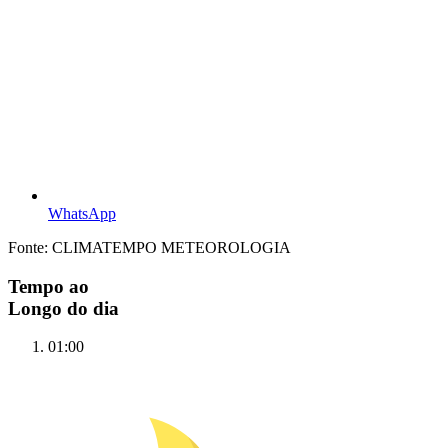
WhatsApp
Fonte: CLIMATEMPO METEOROLOGIA
Tempo ao
Longo do dia
01:00