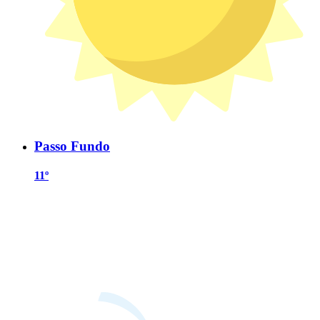
Passo Fundo
11º