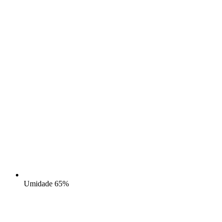
Umidade
65%