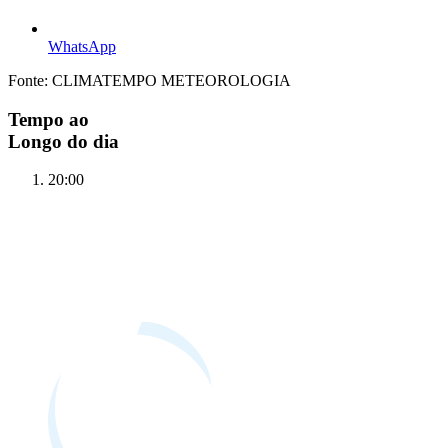
WhatsApp
Fonte: CLIMATEMPO METEOROLOGIA
Tempo ao
Longo do dia
20:00