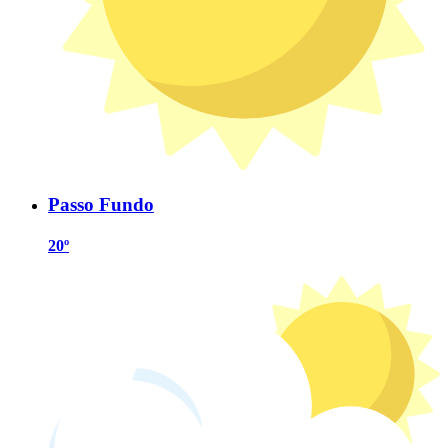
Passo Fundo
20º