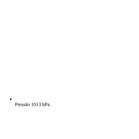
Pressão
1013 hPa