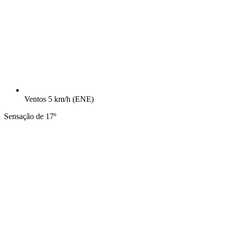
Ventos
5 km/h
(ENE)
Sensação de 17º