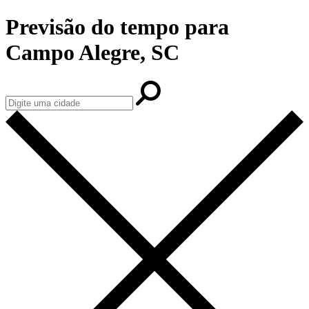
Previsão do tempo para
Campo Alegre, SC