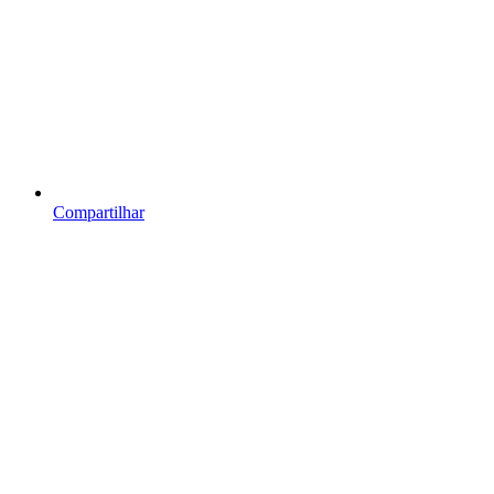
Compartilhar