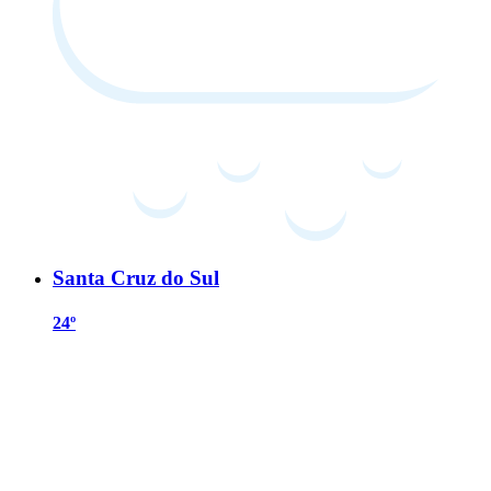
Santa Cruz do Sul
24º