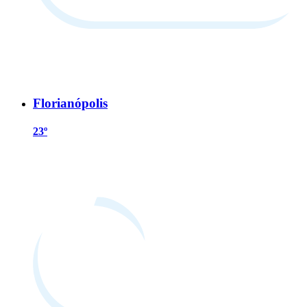
Florianópolis
23º