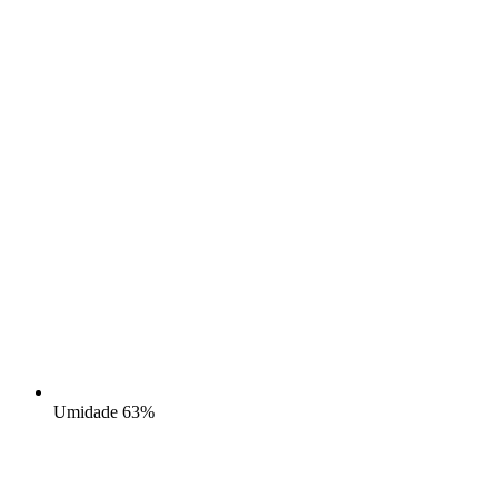
Umidade
63%