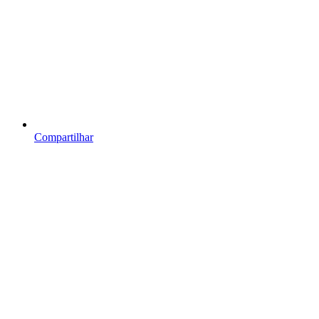
Compartilhar