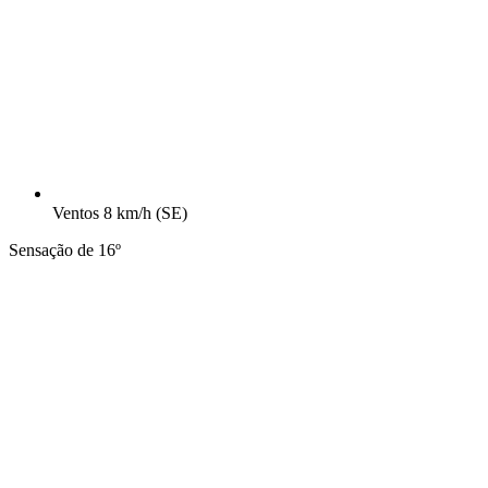
Ventos
8 km/h
(SE)
Sensação de 16º