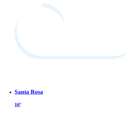
Santa Rosa
16º