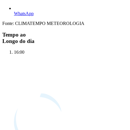
WhatsApp
Fonte: CLIMATEMPO METEOROLOGIA
Tempo ao
Longo do dia
16:00