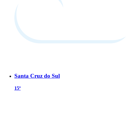
Santa Cruz do Sul
15º