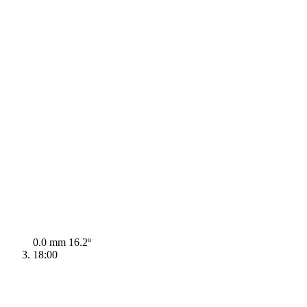
0.0 mm
16.2º
18:00