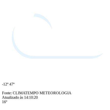
-12º
47º
Fonte: CLIMATEMPO METEOROLOGIA
Atualizado às 14:10:20
16º