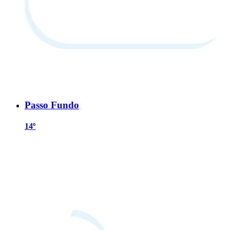
Passo Fundo
14º