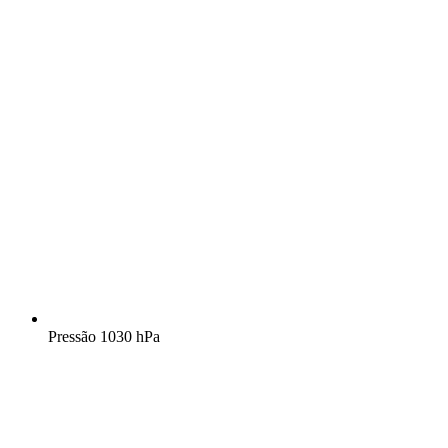
Pressão
1030 hPa