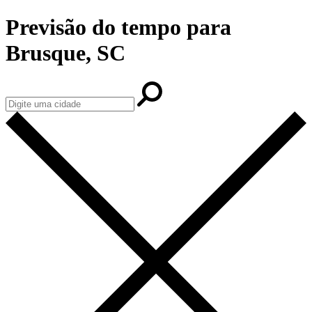
Previsão do tempo para
Brusque, SC