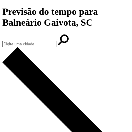
Previsão do tempo para
Balneário Gaivota, SC