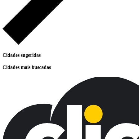
Cidades sugeridas
Cidades mais buscadas