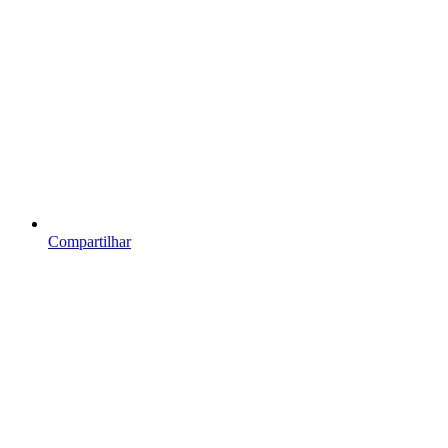
Compartilhar