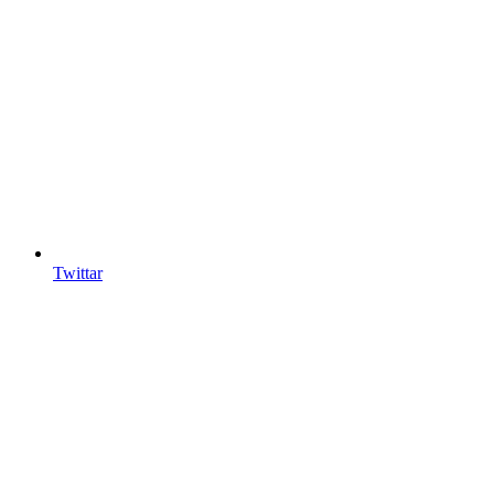
Twittar