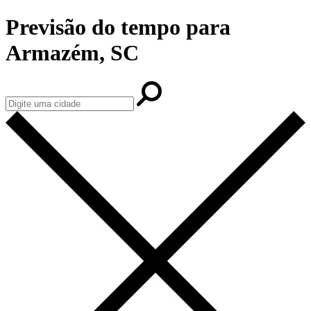
Previsão do tempo para
Armazém, SC