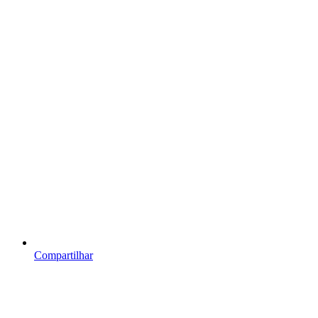
Compartilhar