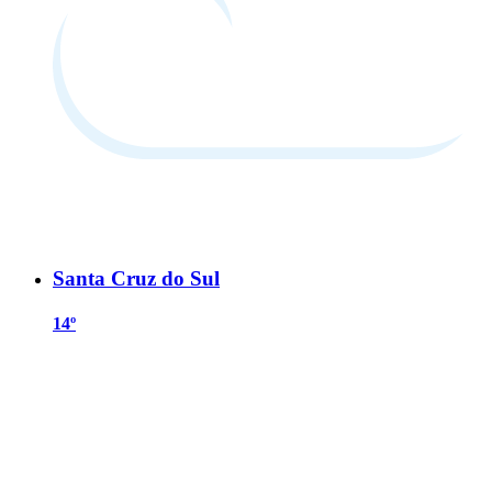
Santa Cruz do Sul
14º