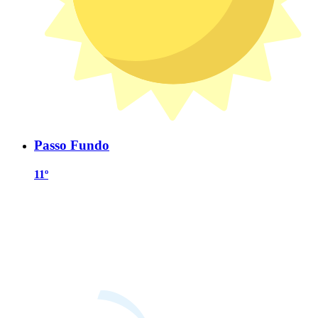
Passo Fundo
11º