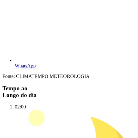
WhatsApp
Fonte: CLIMATEMPO METEOROLOGIA
Tempo ao
Longo do dia
02:00