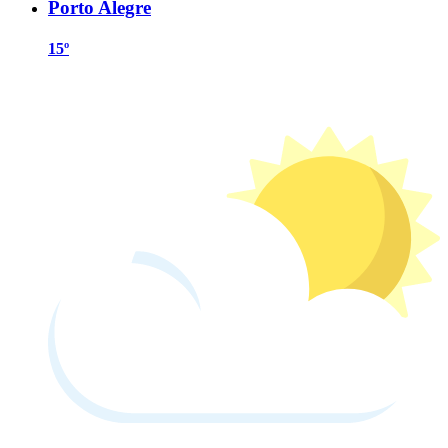
Porto Alegre
15º