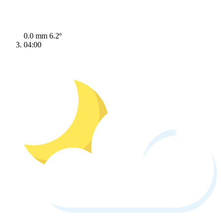
0.0 mm
6.2º
04:00