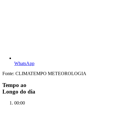
WhatsApp
Fonte: CLIMATEMPO METEOROLOGIA
Tempo ao
Longo do dia
00:00