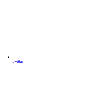
Twittar