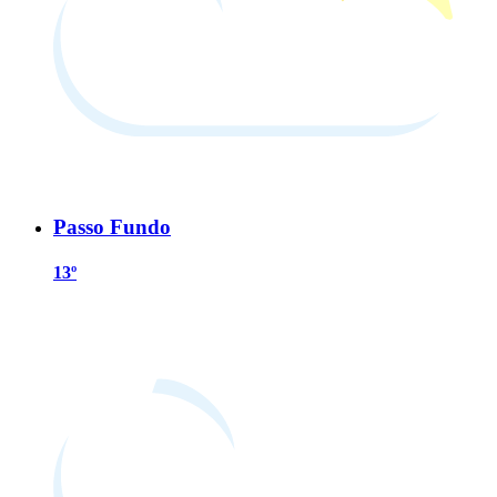
Passo Fundo
13º