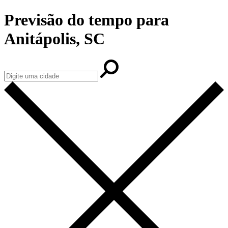
Previsão do tempo para
Anitápolis, SC