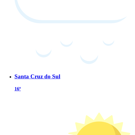
Santa Cruz do Sul
16º