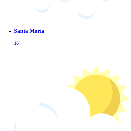
Santa Maria
16º