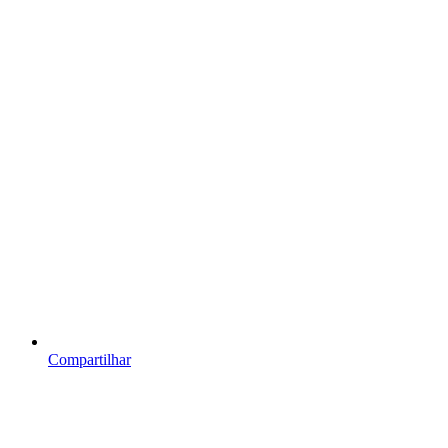
Compartilhar