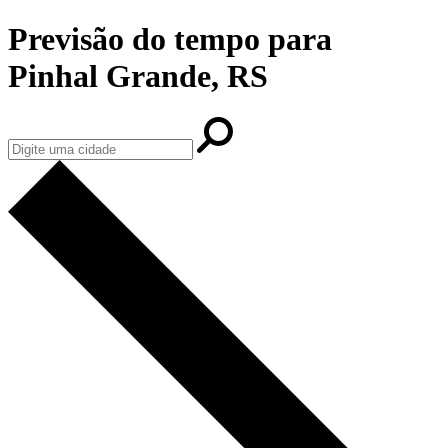
Previsão do tempo para
Pinhal Grande, RS