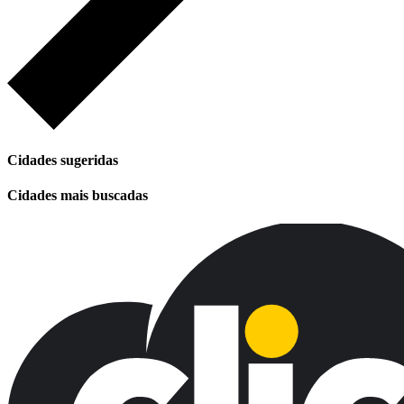
Cidades sugeridas
Cidades mais buscadas